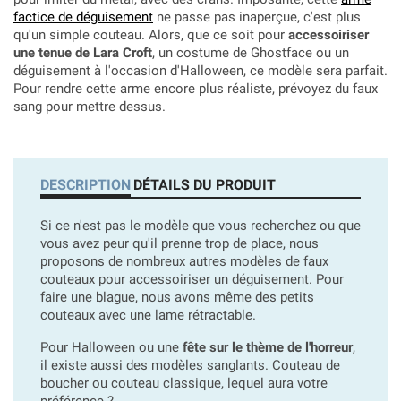
factice de déguisement
ne passe pas inaperçue, c'est plus
qu'un simple couteau. Alors, que ce soit pour
accessoiriser
une tenue de Lara Croft
, un costume de Ghostface ou un
déguisement à l'occasion d'Halloween, ce modèle sera parfait.
Pour rendre cette arme encore plus réaliste, prévoyez du faux
sang pour mettre dessus.
DESCRIPTION
DÉTAILS DU PRODUIT
Si
ce n'est pas le modèle que vous recherchez ou que
vous avez peur qu'il prenne trop de place, nous
proposons de nombreux autres modèles de faux
couteaux pour accessoiriser un déguisement. Pour
faire une blague, nous avons même des petits
couteaux avec une lame rétractable.
Pour Halloween ou une
fête sur le thème de l'horreur
,
il existe aussi des modèles sanglants. Couteau de
boucher ou couteau classique, lequel aura votre
préférence ?