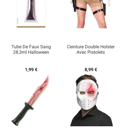
Tube De Faux Sang
Ceinture Double Holster
28,3ml Halloween
Avec Pistolets
1,99 €
8,99 €