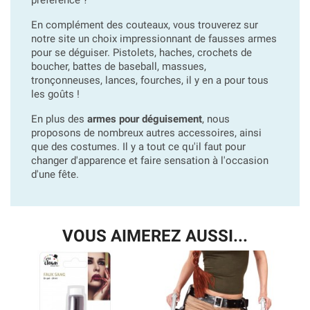
En complément des couteaux, vous trouverez sur
notre site un choix impressionnant de fausses armes
pour se déguiser. Pistolets, haches, crochets de
boucher, battes de baseball, massues,
tronçonneuses, lances, fourches, il y en a pour tous
les goûts !
En plus des
armes pour déguisement
, nous
proposons de nombreux autres accessoires, ainsi
que des costumes. Il y a tout ce qu'il faut pour
changer d'apparence et faire sensation à l'occasion
d'une fête.
VOUS AIMEREZ AUSSI...