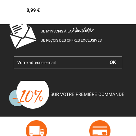
8,99 €
Newsletter
JE M’INSCRIS À LA
JE REÇOIS DES OFFRES EXCLUSIVES
SUR VOTRE PREMIÈRE COMMANDE