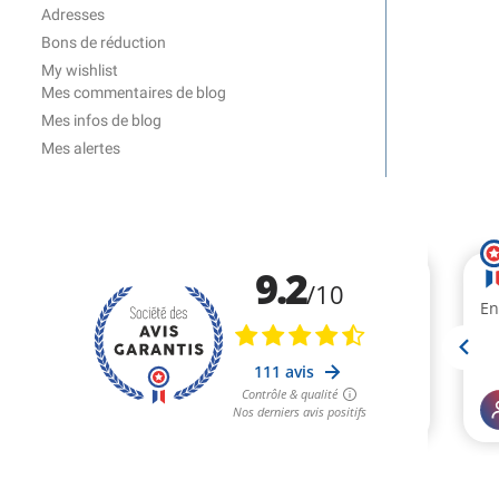
Adresses
Bons de réduction
My wishlist
Mes commentaires de blog
Mes infos de blog
Mes alertes