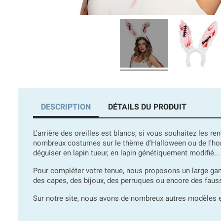
DESCRIPTION
DÉTAILS DU PRODUIT
L'arrière des oreilles est blancs, si vous souhaitez les r
nombreux costumes sur le thème d'Halloween ou de l'ho
déguiser en lapin tueur, en lapin génétiquement modifié..
Pour compléter votre tenue, nous proposons un large gam
des capes, des bijoux, des perruques ou encore des fauss
Sur notre site, nous avons de nombreux autres modèles