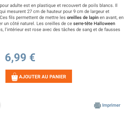
pour adulte est en plastique et recouvert de poils blancs. Il
qui mesurent 27 cm de hauteur pour 9 cm de largeur et
. Ces fils permettent de mettre les
oreilles de lapin
en avant, en
er un côté naturel. Les oreilles de ce
serre-tête Halloween
s, l'intérieur est rose avec des tâches de sang et de fausses
6,99 €
AJOUTER AU PANIER
Imprimer