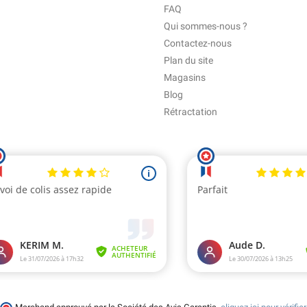
FAQ
Qui sommes-nous ?
Contactez-nous
Plan du site
Magasins
Blog
Rétractation