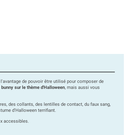
à l'avantage de pouvoir être utilisé pour composer de
e
bunny sur le thème d'Halloween
, mais aussi vous
 des collants, des lentilles de contact, du faux sang,
tume d'Halloween terrifiant.
rix accessibles.