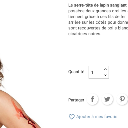
Le
serre-tête de lapin sanglant
possède deux grandes oreilles 
tiennent grâce à des fils de fer
arrière sur les côtés pour donn
sont recouvertes de poils blanc
cicatrices noires.
Quantité
Partager

Ajouter à mes favoris