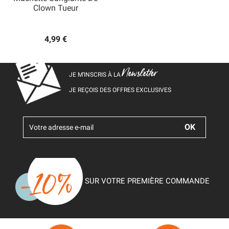
Clown Tueur
4,99 €
Newsletter
JE M’INSCRIS À LA
JE REÇOIS DES OFFRES EXCLUSIVES
SUR VOTRE PREMIÈRE COMMANDE