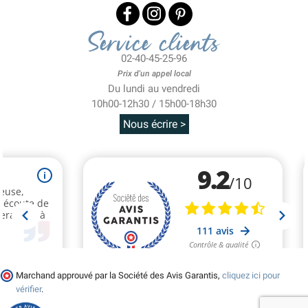
Service clients
02-40-45-25-96
Prix d'un appel local
Du lundi au vendredi
10h00-12h30 / 15h00-18h30
Nous écrire >
Marchand approuvé par la Société des Avis Garantis,
cliquez ici pour
vérifier
.