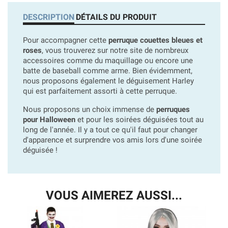
DESCRIPTION
DÉTAILS DU PRODUIT
Pour accompagner cette
perruque couettes bleues et
roses
, vous trouverez sur notre site de nombreux
accessoires comme du maquillage ou encore une
batte de baseball comme arme. Bien évidemment,
nous proposons également le déguisement Harley
qui est parfaitement assorti à cette perruque.
Nous proposons un choix immense de
perruques
pour Halloween
et pour les soirées déguisées tout au
long de l'année. Il y a tout ce qu'il faut pour changer
d'apparence et surprendre vos amis lors d'une soirée
déguisée !
VOUS AIMEREZ AUSSI...