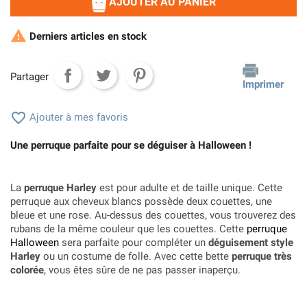
AJOUTER AU PANIER

Derniers articles en stock
Partager
Imprimer

Ajouter à mes favoris
Une perruque parfaite pour se déguiser à Halloween !
La
perruque Harley
est pour adulte et de taille unique. Cette
perruque aux cheveux blancs possède deux couettes, une
bleue et une rose. Au-dessus des couettes, vous trouverez des
rubans de la même couleur que les couettes. Cette
perruque
Halloween
sera parfaite pour compléter un
déguisement style
Harley
ou un costume de folle. Avec cette bette
perruque très
colorée
, vous êtes sûre de ne pas passer inaperçu.