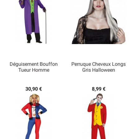
Déguisement Bouffon
Perruque Cheveux Longs
Tueur Homme
Gris Halloween
30,90 €
8,99 €