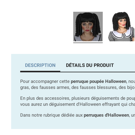
DESCRIPTION
DÉTAILS DU PRODUIT
Pour accompagner cette
perruque poupée Halloween
, no
gras, des fausses armes, des fausses blessures, des bijoux 
En plus des accessoires, plusieurs déguisements de pou
vous aurez un déguisement d'Halloween effrayant qui ch
Dans notre rubrique dédiée aux
perruques d'Halloween
, 