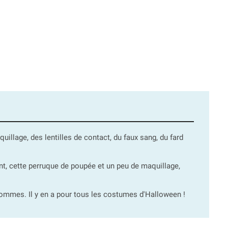
lage, des lentilles de contact, du faux sang, du fard
, cette perruque de poupée et un peu de maquillage,
ommes. Il y en a pour tous les costumes d'Halloween !