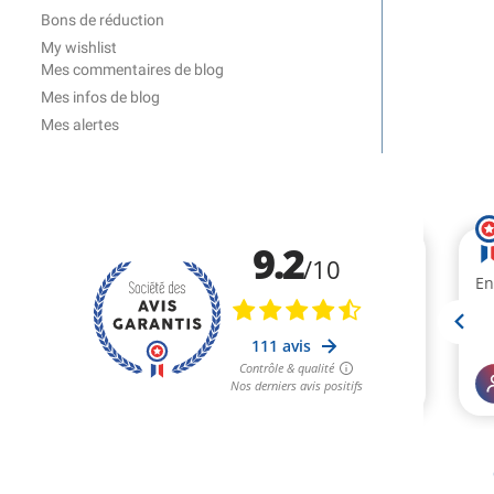
Bons de réduction
My wishlist
Mes commentaires de blog
Mes infos de blog
Mes alertes