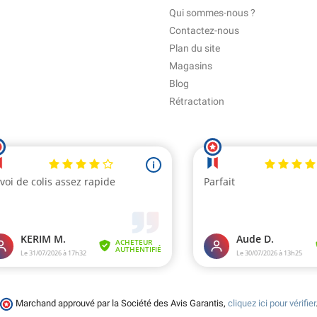
Qui sommes-nous ?
Contactez-nous
Plan du site
Magasins
Blog
Rétractation
Marchand approuvé par la Société des Avis Garantis,
cliquez ici pour vérifier