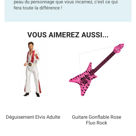
peau du personnage que vous incarnez, c'est ce qui
fera toute la différence !
VOUS AIMEREZ AUSSI...
Déguisement Elvis Adulte
Guitare Gonflable Rose
Fluo Rock