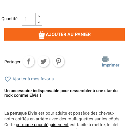
Quantité
AJOUTER AU PANIER
Partager
Imprimer

Ajouter à mes favoris
Un accessoire indispensable pour ressembler à une star du
rock comme Elvis !
La
perruque Elvis
est pour adulte et possède des cheveux
noirs coiffés en arrière avec des rouflaquettes sur les côtés.
Cette
perruque pour déguisement
est facile à mettre, le filet