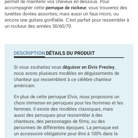
permet de maintenir vos cheveux en dessous. Pour
accompagner cette
perruque de rockeur
, vous trouverez des
lunettes dorées assorties, mais aussi un faux micro, ou
encore une guitare gonflable. C'est parfait pour ressembler à
un rockeur des années 50/60/70.
DESCRIPTION
DÉTAILS DU PRODUIT
Si vous souhaitez vous
déguiser en Elvis Presley
,
nous avons plusieurs modèles en déguisements de
chanteur qui ressemblent à ce célèbre chanteur
américain.
En plus de cette perruque Elvis, nous proposons un
choix immense en perruques pour les hommes et les
femmes. Il existe des modèles classiques, mais
aussi des perruques pour ressembler à des
chanteurs, des personnages de films, ou des
personnes de différentes époques. La perruque est
un accessoire obligatoire pour être à 100% dans la