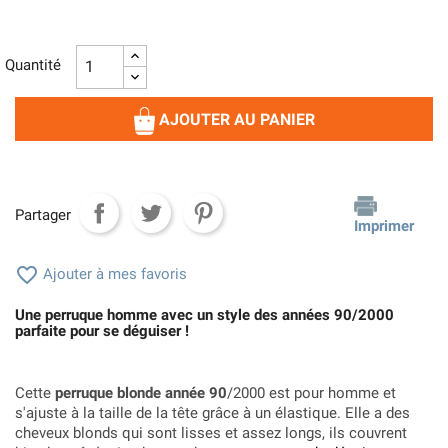
Quantité
AJOUTER AU PANIER
Partager
Imprimer

Ajouter à mes favoris
Une perruque homme avec un style des années 90/2000
parfaite pour se déguiser !
Cette
perruque blonde année 90
/2000 est pour homme et
s'ajuste à la taille de la tête grâce à un élastique. Elle a des
cheveux blonds qui sont lisses et assez longs, ils couvrent