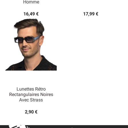
Homme
16,49 €
17,99 €
Lunettes Rétro
Rectangulaires Noires
Avec Strass
2,90 €