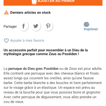
AJOUTER AU PANIER

Derniers articles en stock
Partager
Imprimer

Ajouter à mes favoris
Un accessoire parfait pour ressembler à un Dieu de la
mythologie grecque comme Zeus ou Poséidon !
La
perruque du Dieu grec Poséidon
ou de Zeus est pour adulte.
Elle contient une perruque avec des cheveux blancs et frisés
assez longs qui couvrent les oreilles, ainsi qu'une fausse
barbe. Cette barbe blanche a des boucles et tient parfaitement
sur le visage grâce à un élastique. Un espace est prévu au
niveau de la bouche pour que vous puissiez boire et grignoter.
Avec cette perruque de déguisement, vous allez prendre un
cou de vieux.