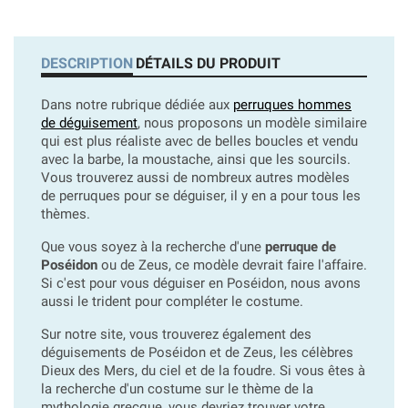
DESCRIPTION
DÉTAILS DU PRODUIT
Dans notre rubrique dédiée aux
perruques hommes
de déguisement
, nous proposons un modèle similaire
qui est plus réaliste avec de belles boucles et vendu
avec la barbe, la moustache, ainsi que les sourcils.
Vous trouverez aussi de nombreux autres modèles
de perruques pour se déguiser, il y en a pour tous les
thèmes.
Que vous soyez à la recherche d'une
perruque de
Poséidon
ou de Zeus, ce modèle devrait faire l'affaire.
Si c'est pour vous déguiser en Poséidon, nous avons
aussi le trident pour compléter le costume.
Sur notre site, vous trouverez également des
déguisements de Poséidon et de Zeus, les célèbres
Dieux des Mers, du ciel et de la foudre. Si vous êtes à
la recherche d'un costume sur le thème de la
mythologie grecque, vous devriez trouver votre