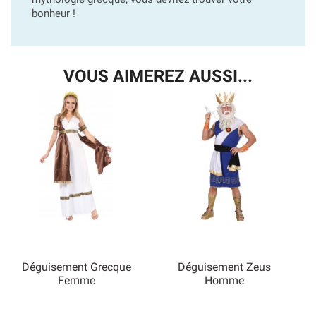
bonheur !
VOUS AIMEREZ AUSSI...
Déguisement Grecque
Déguisement Zeus
Femme
Homme