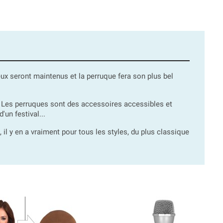
veux seront maintenus et la perruque fera son plus bel
 Les perruques sont des accessoires accessibles et
'un festival...
 y en a vraiment pour tous les styles, du plus classique