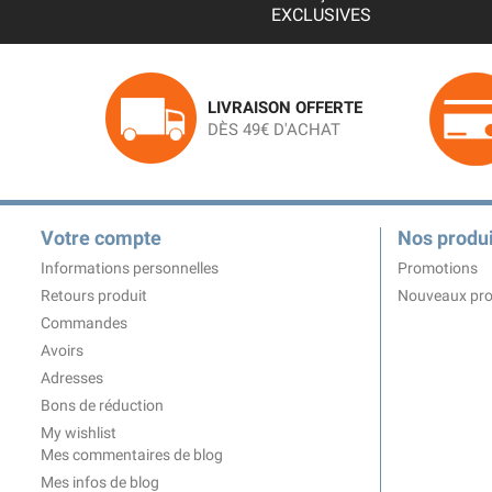
EXCLUSIVES
LIVRAISON OFFERTE
DÈS 49€ D'ACHAT
Votre compte
Nos produi
Informations personnelles
Promotions
Retours produit
Nouveaux pro
Commandes
Avoirs
Adresses
Bons de réduction
My wishlist
Mes commentaires de blog
Mes infos de blog