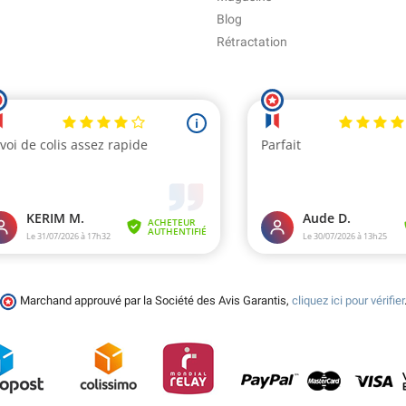
Blog
Rétractation
Marchand approuvé par la Société des Avis Garantis,
cliquez ici pour vérifier