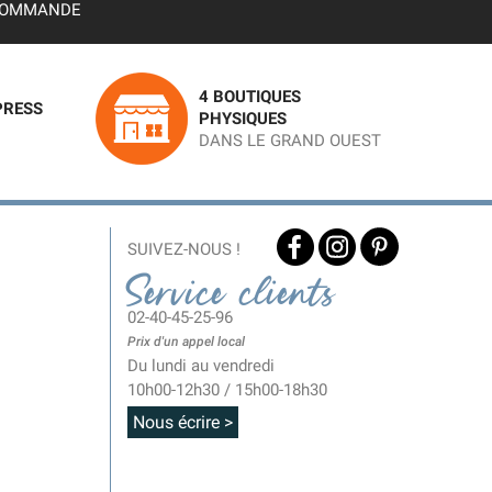
OMMANDE
4 BOUTIQUES
PRESS
PHYSIQUES
DANS LE GRAND OUEST
SUIVEZ-NOUS !
Service clients
02-40-45-25-96
Prix d'un appel local
Du lundi au vendredi
10h00-12h30 / 15h00-18h30
Nous écrire >