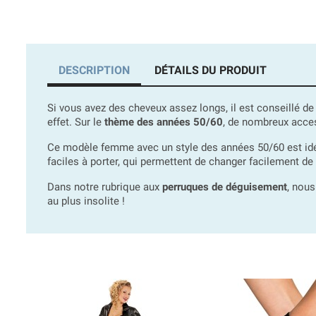
DESCRIPTION
DÉTAILS DU PRODUIT
Si vous avez des cheveux assez longs, il est conseillé de 
effet. Sur le
thème des années 50/60
, de nombreux acces
Ce modèle femme avec un style des années 50/60 est idé
faciles à porter, qui permettent de changer facilement de s
Dans notre rubrique aux
perruques de déguisement
, nou
au plus insolite !