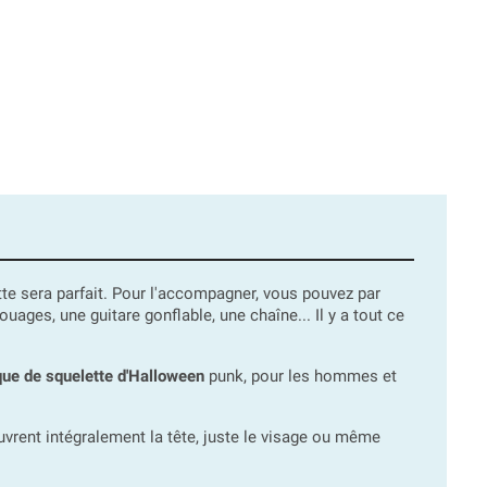
te sera parfait. Pour l'accompagner, vous pouvez par
ages, une guitare gonflable, une chaîne... Il y a tout ce
ue de squelette d'Halloween
punk, pour les hommes et
rent intégralement la tête, juste le visage ou même