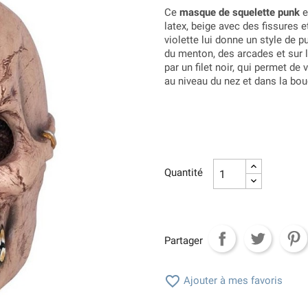
Ce
masque de squelette punk
e
latex, beige avec des fissures 
violette lui donne un style de 
du menton, des arcades et sur 
par un filet noir, qui permet de
au niveau du nez et dans la bo
Quantité
Partager

Ajouter à mes favoris