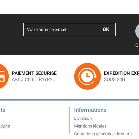
C
PAIEMENT SÉCURISÉ
EXPÉDITION EX
AVEC CB ET PAYPAL
SOUS 24H
ts
Informations
Livraison
duits
Mentions légales
Conditions générales de vente