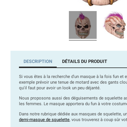
DESCRIPTION
DÉTAILS DU PRODUIT
Si vous êtes à la recherche d'un masque à la fois fun et
exemple prévoir une tenue de motard avec des gants cloutés
qu'il faut pour avoir un look un peu déjanté.
Nous proposons aussi des déguisements de squelette ass
les femmes. Le masque apportera du fun à votre costum
Dans notre rubrique dédiée aux masques de squelette, u
demi-masque de squelette
, vous trouverez à coup sûr vo