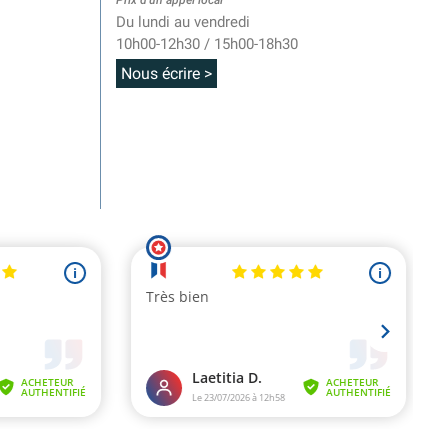
Prix d'un appel local
Du lundi au vendredi
10h00-12h30 / 15h00-18h30
Nous écrire >