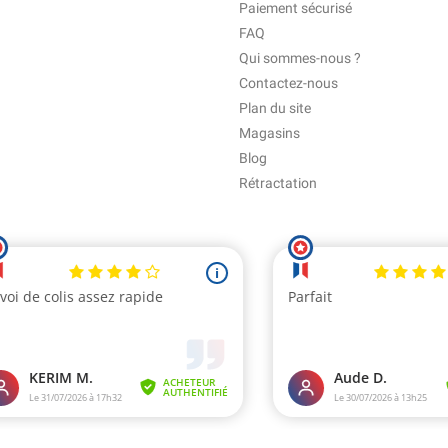
Paiement sécurisé
FAQ
Qui sommes-nous ?
Contactez-nous
Plan du site
Magasins
Blog
Rétractation