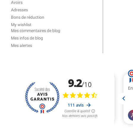
Avoirs
Adresses
Bons de réduction
My wishlist
Mes commentaires de blog
Mes infos de blog
Mes alertes