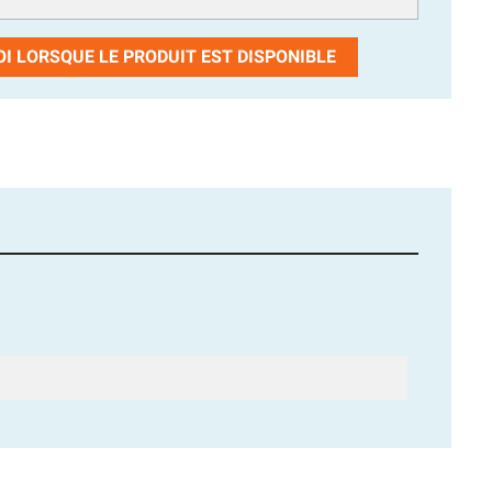
I LORSQUE LE PRODUIT EST DISPONIBLE