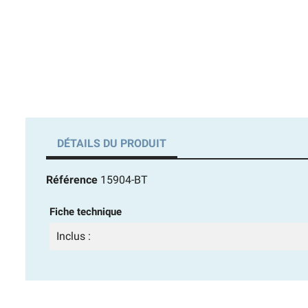
DÉTAILS DU PRODUIT
Référence
15904-BT
Fiche technique
Inclus :