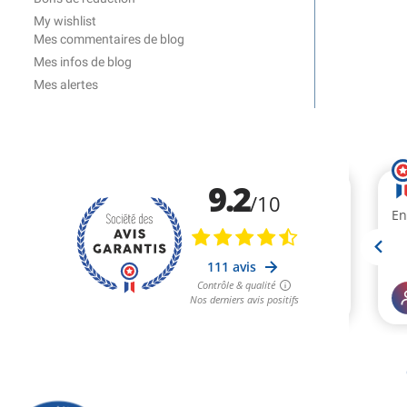
My wishlist
Mes commentaires de blog
Mes infos de blog
Mes alertes