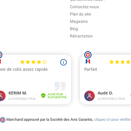
Contactez-nous
Plan du site
Magasins
Blog
Rétractation
Marchand approuvé par la Société des Avis Garantis,
cliquez ici pour vérifier