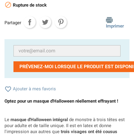

Rupture de stock
Partager
Imprimer
PRÉVENEZ-MOI LORSQUE LE PRODUIT EST DISPONI

Ajouter à mes favoris
Optez pour un masque d'Halloween réellement effrayant !
Le
masque d'Halloween intégral
de monstre à trois têtes est
pour adulte et de taille unique. Il est en latex et donne
l'impression aux autres que
trois visages ont été cousus