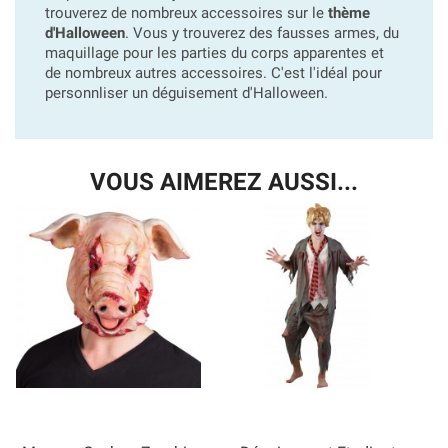
trouverez de nombreux accessoires sur le
thème
d'Halloween
. Vous y trouverez des fausses armes, du
maquillage pour les parties du corps apparentes et
de nombreux autres accessoires. C'est l'idéal pour
personnliser un déguisement d'Halloween.
VOUS AIMEREZ AUSSI...