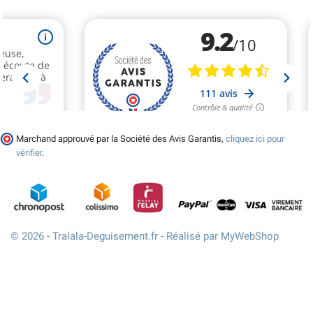
Marchand approuvé par la Société des Avis Garantis,
cliquez ici pour
vérifier
.
© 2026 - Tralala-Deguisement.fr - Réalisé par MyWebShop