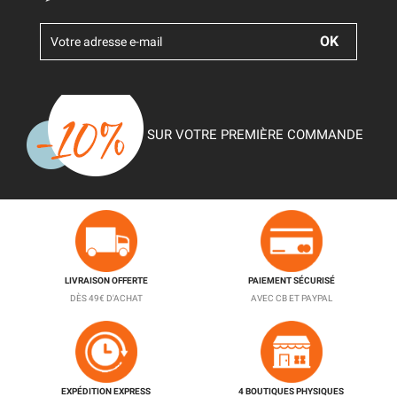
SUR VOTRE PREMIÈRE COMMANDE
LIVRAISON OFFERTE
PAIEMENT SÉCURISÉ
DÈS 49€ D'ACHAT
AVEC CB ET PAYPAL
EXPÉDITION EXPRESS
4 BOUTIQUES PHYSIQUES