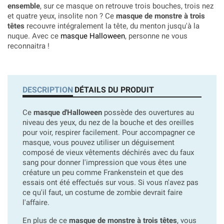
ensemble
, sur ce masque on retrouve trois bouches, trois nez
et quatre yeux, insolite non ? Ce
masque de monstre à trois
têtes
recouvre intégralement la tête, du menton jusqu'à la
nuque. Avec ce
masque Halloween
, personne ne vous
reconnaitra !
DESCRIPTION
DÉTAILS DU PRODUIT
Ce
masque d'Halloween
possède des ouvertures au
niveau des yeux, du nez de la bouche et des oreilles
pour voir, respirer facilement. Pour accompagner ce
masque, vous pouvez utiliser un déguisement
composé de vieux vêtements déchirés avec du faux
sang pour donner l'impression que vous êtes une
créature un peu comme Frankenstein et que des
essais ont été effectués sur vous. Si vous n'avez pas
ce qu'il faut, un costume de zombie devrait faire
l'affaire.
En plus de ce
masque de monstre à trois têtes
, vous