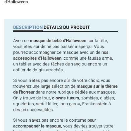
d'Halloween
.
DESCRIPTION
DÉTAILS DU PRODUIT
Avec ce
masque de bébé d'Halloween
sur la tête,
vous êtes sûr de ne pas passer inaperçu. Vous
pourrez accompagner ce masque avec un de
nos
accessoires d'Halloween
, comme une fausse arme,
un tablier avec des tâches de sang ou encore un
collier de doigts arrachés.
Si vous n'êtes pas encore sûr de votre choix, vous
trouverez une large sélection de
masque sur le thème
de l'horreur
dans notre rubrique dédiée aux masques.
On y trouve de tout,
clowns tueurs
, zombies, diables,
squelettes, serial killer, loup-garou, Frankenstein à
des prix accessibles.
Si vous n'avez pas encore le costume
pour
accompagner le masque
, vous devriez trouver votre