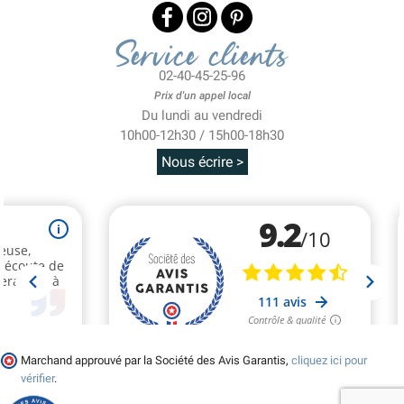
Service clients
02-40-45-25-96
Prix d'un appel local
Du lundi au vendredi
10h00-12h30 / 15h00-18h30
Nous écrire >
Marchand approuvé par la Société des Avis Garantis,
cliquez ici pour
vérifier
.