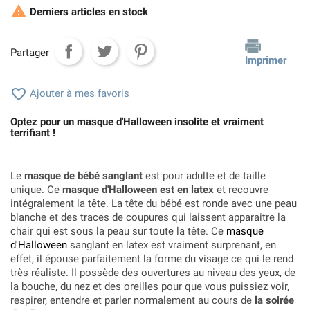

Derniers articles en stock
Partager
Imprimer

Ajouter à mes favoris
Optez pour un masque d'Halloween insolite et vraiment
terrifiant !
Le
masque de bébé sanglant
est pour adulte et de taille
unique. Ce
masque d'Halloween est en latex
et recouvre
intégralement la tête. La tête du bébé est ronde avec une peau
blanche et des traces de coupures qui laissent apparaitre la
chair qui est sous la peau sur toute la tête. Ce
masque
d'Halloween
sanglant en latex est vraiment surprenant, en
effet, il épouse parfaitement la forme du visage ce qui le rend
très réaliste. Il possède des ouvertures au niveau des yeux, de
la bouche, du nez et des oreilles pour que vous puissiez voir,
respirer, entendre et parler normalement au cours de
la soirée