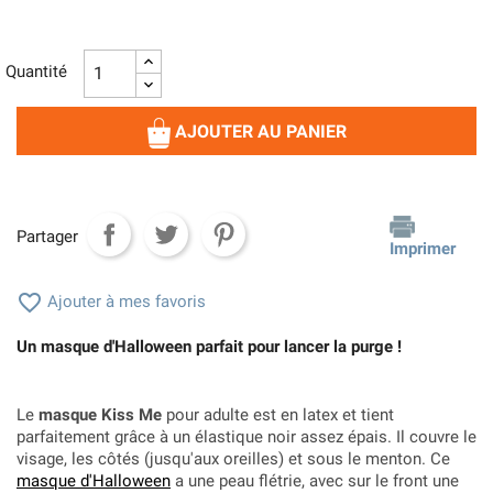
Quantité
AJOUTER AU PANIER
Partager
Imprimer

Ajouter à mes favoris
Un masque d'Halloween parfait pour lancer la purge !
Le
masque Kiss Me
pour adulte est en latex et tient
parfaitement grâce à un élastique noir assez épais. Il couvre le
visage, les côtés (jusqu'aux oreilles) et sous le menton. Ce
masque d'Halloween
a une peau flétrie, avec sur le front une