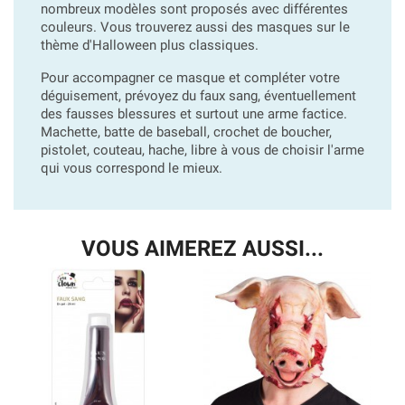
nombreux modèles sont proposés avec différentes
couleurs. Vous trouverez aussi des masques sur le
thème d'Halloween plus classiques.
Pour accompagner ce masque et compléter votre
déguisement, prévoyez du faux sang, éventuellement
des fausses blessures et surtout une arme factice.
Machette, batte de baseball, crochet de boucher,
pistolet, couteau, hache, libre à vous de choisir l'arme
qui vous correspond le mieux.
VOUS AIMEREZ AUSSI...