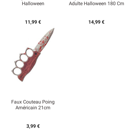
Halloween
Adulte Halloween 180 Cm
11,99 €
14,99 €
Faux Couteau Poing
Américain 21cm
3,99 €