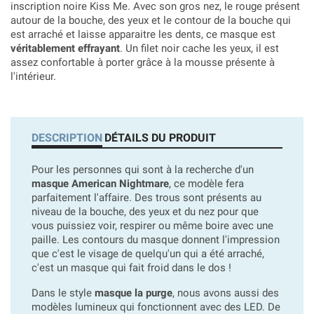
inscription noire Kiss Me. Avec son gros nez, le rouge présent
autour de la bouche, des yeux et le contour de la bouche qui
est arraché et laisse apparaitre les dents, ce masque est
véritablement effrayant
. Un filet noir cache les yeux, il est
assez confortable à porter grâce à la mousse présente à
l'intérieur.
DESCRIPTION
DÉTAILS DU PRODUIT
Pour les personnes qui sont à la recherche d'un
masque American Nightmare
, ce modèle fera
parfaitement l'affaire. Des trous sont présents au
niveau de la bouche, des yeux et du nez pour que
vous puissiez voir, respirer ou même boire avec une
paille. Les contours du masque donnent l'impression
que c'est le visage de quelqu'un qui a été arraché,
c'est un masque qui fait froid dans le dos !
Dans le style
masque la purge
, nous avons aussi des
modèles lumineux qui fonctionnent avec des LED. De