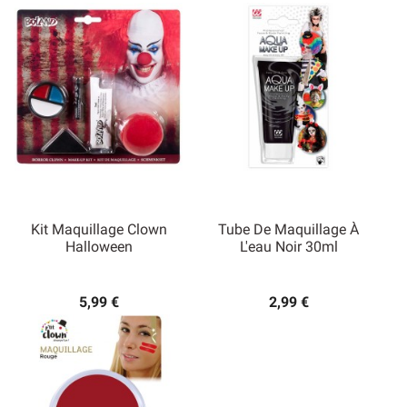
Kit Maquillage Clown
Tube De Maquillage À
Halloween
L'eau Noir 30ml
5,99 €
2,99 €