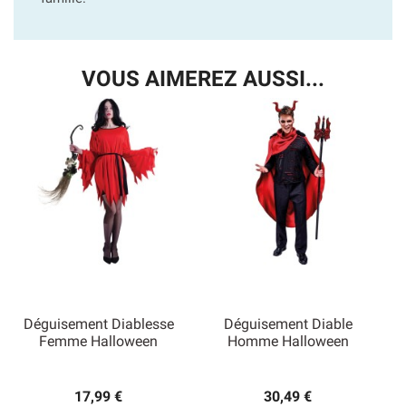
VOUS AIMEREZ AUSSI...
Déguisement Diablesse
Déguisement Diable
Femme Halloween
Homme Halloween
17,99 €
30,49 €