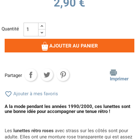
2,90 €
Quantité
AJOUTER AU PANIER
Partager
Imprimer

Ajouter à mes favoris
A la mode pendant les années 1990/2000, ces lunettes sont
une bonne idée pour accompagner une tenue rétro !
Les
lunettes rétro roses
avec strass sur les côtés sont pour
adulte. Elles ont une monture rose transparente qui est assez