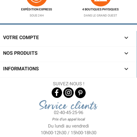
EXPÉDITION EXPRESS
4 BOUTIQUES PHYSIQUES
SOUS 24H
DANS LE GRAND OUEST

VOTRE COMPTE

NOS PRODUITS

INFORMATIONS
SUIVEZ-NOUS !
Service clients
02-40-45-25-96
Prix d'un appel local
Du lundi au vendredi
10h00-12h30 / 15h00-18h30