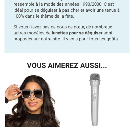
ressemble à la mode des années 1990/2000. C'est
idéal pour se déguiser à pas cher et avoir une tenue à
100% dans le thème de la fête.
Si vous n'avez pas de coup de cœur, de nombreux
autres modèles de
lunettes pour se déguiser
sont
proposés sur notre site. Il y en a pour tous les goûts.
VOUS AIMEREZ AUSSI...