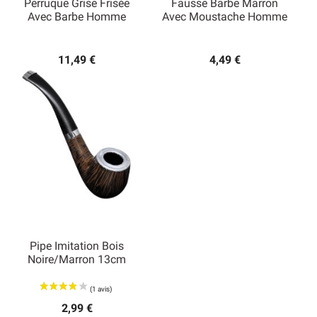
Perruque Grise Frisée
Fausse Barbe Marron
Avec Barbe Homme
Avec Moustache Homme
11,49 €
4,49 €
Pipe Imitation Bois
Noire/marron 13cm
2,99 €