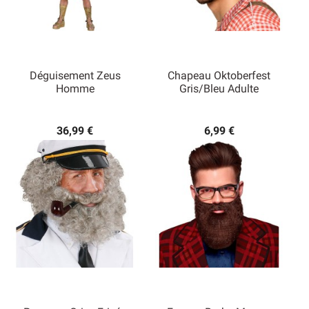
Déguisement Zeus
Chapeau Oktoberfest
Homme
Gris/bleu Adulte
36,99 €
6,99 €