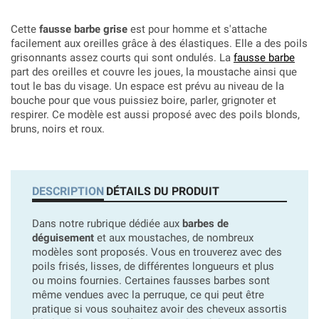
Cette
fausse barbe grise
est pour homme et s'attache
facilement aux oreilles grâce à des élastiques. Elle a des poils
grisonnants assez courts qui sont ondulés. La
fausse barbe
part des oreilles et couvre les joues, la moustache ainsi que
tout le bas du visage. Un espace est prévu au niveau de la
bouche pour que vous puissiez boire, parler, grignoter et
respirer. Ce modèle est aussi proposé avec des poils blonds,
bruns, noirs et roux.
DESCRIPTION
DÉTAILS DU PRODUIT
Dans notre rubrique dédiée aux
barbes de
déguisement
et aux moustaches, de nombreux
modèles sont proposés. Vous en trouverez avec des
poils frisés, lisses, de différentes longueurs et plus
ou moins fournies. Certaines fausses barbes sont
même vendues avec la perruque, ce qui peut être
pratique si vous souhaitez avoir des cheveux assortis