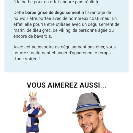
à la barbe pour un effet encore plus réaliste.
Cette
barbe grise de déguisement
a l'avantage de
pouvoir être portée avec de nombreux costumes. En
effet, elle pourra être utilisée avec un déguisement de
marin, de dieu grec, de viking, de personne âgée ou
encore de bavarois.
Avec cet accessoire de déguisement pas cher, vous
pourrez facilement changer d'apparence le temps
d'une soirée !
VOUS AIMEREZ AUSSI...