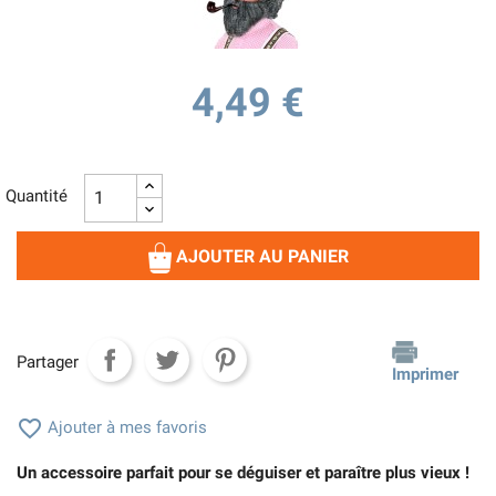
4,49 €
Quantité
AJOUTER AU PANIER
Partager
Imprimer

Ajouter à mes favoris
Un accessoire parfait pour se déguiser et paraître plus vieux !