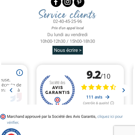
Service clients
02-40-45-25-96
Prix d'un appel local
Du lundi au vendredi
10h00-12h30 / 15h00-18h30
Nous écrire >
Marchand approuvé par la Société des Avis Garantis,
cliquez ici pour
vérifier
.