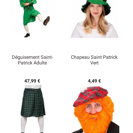
Déguisement Saint-
Chapeau Saint Patrick
Patrick Adulte
Vert
47,99 €
4,49 €