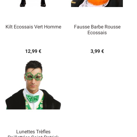
Kilt Ecossais Vert Homme
Fausse Barbe Rousse
Ecossais
12,99 €
3,99 €
Lunettes Trèfles