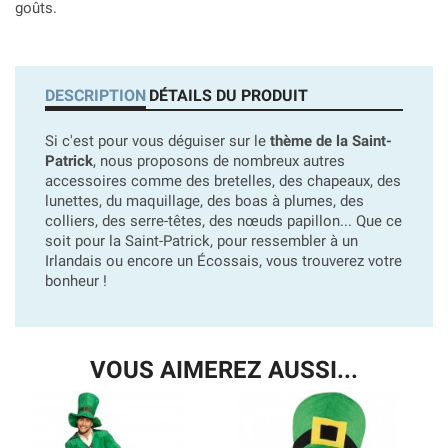
goûts.
DESCRIPTION
DÉTAILS DU PRODUIT
Si c'est pour vous déguiser sur le
thème de la Saint-
Patrick
, nous proposons de nombreux autres
accessoires comme des bretelles, des chapeaux, des
lunettes, du maquillage, des boas à plumes, des
colliers, des serre-têtes, des nœuds papillon... Que ce
soit pour la Saint-Patrick, pour ressembler à un
Irlandais ou encore un Écossais, vous trouverez votre
bonheur !
VOUS AIMEREZ AUSSI...