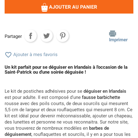
AJOUTER AU PANIER
Partager
Imprimer

Ajouter à mes favoris
Un kit parfait pour se déguiser en Irlandais à l'occasion de la
Saint-Patrick ou d'une soirée déguisée !
Le kit de postiches adhésives pour se
déguiser en Irlandais
est pour adulte. Il est composé d'une
fausse barbichette
rousse avec des poils courts, de deux sourcils qui mesurent
5,5 cm de largeur et deux rouflaquettes qui mesurent 8 cm. Ce
kit est idéal pour devenir méconnaissable, ajouter un chapeau,
des lunettes et personne ne vous reconnaitra. Sur notre site,
vous trouverez de nombreux modèles en
barbes de
déguisement
, rouflaquettes et sourcils, il y en a pour tous les