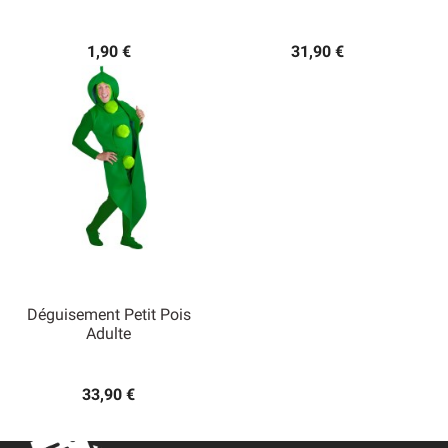
1,90 €
31,90 €
Déguisement Petit Pois
Adulte
33,90 €