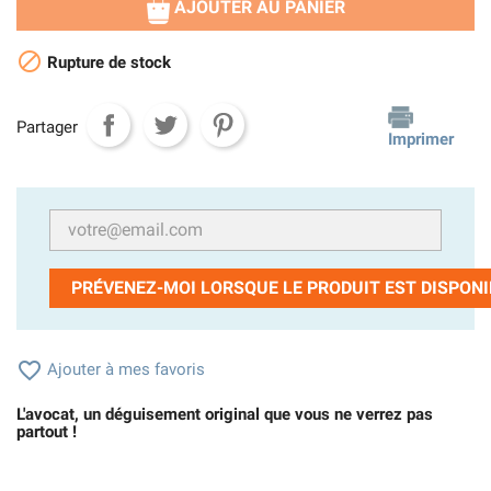
AJOUTER AU PANIER

Rupture de stock
Partager
Imprimer
PRÉVENEZ-MOI LORSQUE LE PRODUIT EST DISPONI

Ajouter à mes favoris
L'avocat, un déguisement original que vous ne verrez pas
partout !