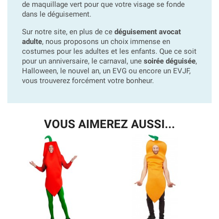
de maquillage vert pour que votre visage se fonde
dans le déguisement.
Sur notre site, en plus de ce
déguisement avocat
adulte
, nous proposons un choix immense en
costumes pour les adultes et les enfants. Que ce soit
pour un anniversaire, le carnaval, une
soirée déguisée
,
Halloween, le nouvel an, un EVG ou encore un EVJF,
vous trouverez forcément votre bonheur.
VOUS AIMEREZ AUSSI...