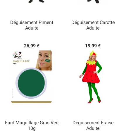
Déguisement Piment
Déguisement Carotte
Adulte
Adulte
26,99 €
19,99 €
Fard Maquillage Gras Vert
Déguisement Fraise
10g
Adulte