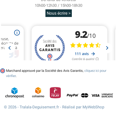
10h00-12h30 / 15h00-18h30
Nous écrire >
Marchand approuvé par la Société des Avis Garantis,
cliquez ici pour
vérifier
.
© 2026 - Tralala-Deguisement.fr - Réalisé par MyWebShop