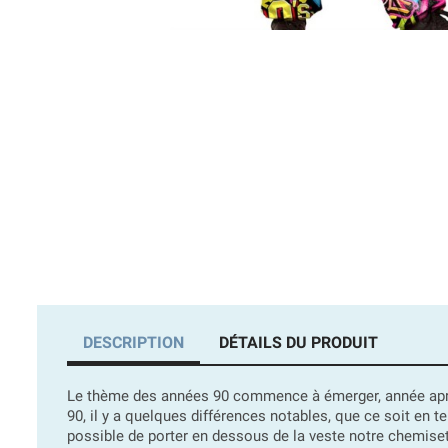
DESCRIPTION
DÉTAILS DU PRODUIT
Le thème des années 90 commence à émerger, année après
90, il y a quelques différences notables, que ce soit en
possible de porter en dessous de la veste notre chemiset