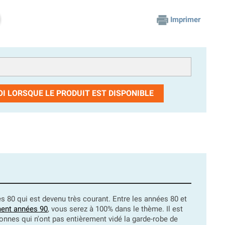
Imprimer
I LORSQUE LE PRODUIT EST DISPONIBLE
80 qui est devenu très courant. Entre les années 80 et
ent années 90
, vous serez à 100% dans le thème. Il est
onnes qui n'ont pas entièrement vidé la garde-robe de