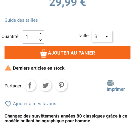
29,99 €
Guide des tailles
Taille
Quantité
AJOUTER AU PANIER

Derniers articles en stock
Partager
Imprimer

Ajouter à mes favoris
Changez des survêtements années 80 classiques grâce à ce
modèle brillant holographique pour homme