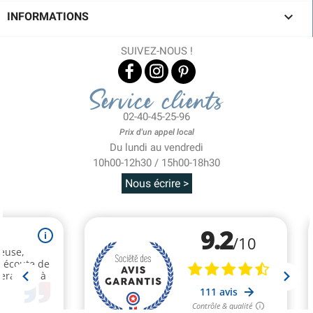

INFORMATIONS
SUIVEZ-NOUS !
Service clients
02-40-45-25-96
Prix d'un appel local
Du lundi au vendredi
10h00-12h30 / 15h00-18h30
Nous écrire >