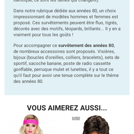
Dans notre rubrique dédiée aux années 80, un choix
impressionnant de modèles hommes et femmes est
proposé. Ces survêtements peuvent être fluo, tigrés,
décorés avec des motifs, léopards, brillants... Il y en a
vraiment pour tous les goûts !
Pour accompagner ce
survêtement des années 80
,
de nombreux accessoires sont proposés. Visières,
bijoux (boucles d'oreilles, colliers, bracelets), sets de
sportif, sacoche banane, poste de radio cassette
gonflable, perruque mulet et lunettes, il y a tout ce
qu'il faut pour avoir une tenue complète sur le thème
des années 80.
VOUS AIMEREZ AUSSI...