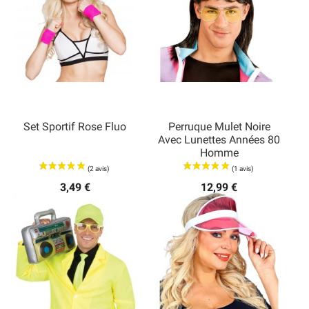
Set Sportif Rose Fluo
Perruque Mulet Noire
Avec Lunettes Années 80
Homme
3,49 €
12,99 €