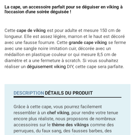
La cape, un accessoire parfait pour se déguiser en viking à
l'occasion d'une soirée déguisée !
Cette
cape de viking
est pour adulte et mesure 150 cm de
longueur. Elle est assez légère, marron et le haut est décoré
avec une fausse fourrure. Cette
grande cape viking
se ferme
avec une sangle noire imitation cuir, décorée avec un
médaillon en plastique couleur or qui mesure 8,5 cm de
diamètre et a une fermeture à scratch. Si vous souhaitez
réaliser un
déguisement viking
DIY, cette cape sera parfaite.
DESCRIPTION
DÉTAILS DU PRODUIT
Grâce à cette cape, vous pourrez facilement
ressembler à un
chef viking
, pour rendre votre tenue
encore plus réaliste, nous proposons de nombreux
accessoires sur le
thème des vikings
comme des
perruques, du faux sang, des fausses barbes, des