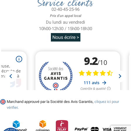
Service clients
02-40-45-25-96
Prix d'un appel local
Du lundi au vendredi
10h00-12h30 / 15h00-18h30
Nous écrire >
Marchand approuvé par la Société des Avis Garantis,
cliquez ici pour
vérifier
.