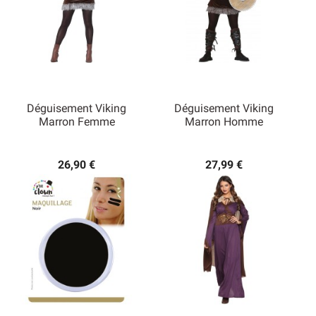
Déguisement Viking
Déguisement Viking
Marron Femme
Marron Homme
26,90 €
27,99 €