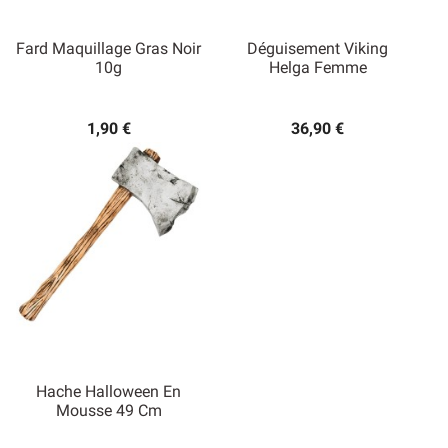
Fard Maquillage Gras Noir
Déguisement Viking
10g
Helga Femme
1,90 €
36,90 €
Hache Halloween En
Mousse 49 Cm