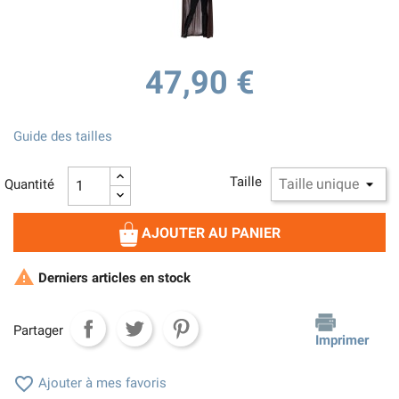
47,90 €
Guide des tailles
Taille
Quantité
AJOUTER AU PANIER

Derniers articles en stock
Partager
Imprimer

Ajouter à mes favoris