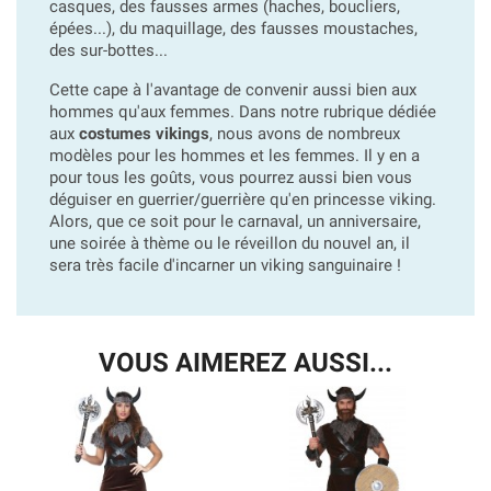
casques, des fausses armes (haches, boucliers,
épées...), du maquillage, des fausses moustaches,
des sur-bottes...
Cette cape à l'avantage de convenir aussi bien aux
hommes qu'aux femmes. Dans notre rubrique dédiée
aux
costumes vikings
, nous avons de nombreux
modèles pour les hommes et les femmes. Il y en a
pour tous les goûts, vous pourrez aussi bien vous
déguiser en guerrier/guerrière qu'en princesse viking.
Alors, que ce soit pour le carnaval, un anniversaire,
une soirée à thème ou le réveillon du nouvel an, il
sera très facile d'incarner un viking sanguinaire !
VOUS AIMEREZ AUSSI...