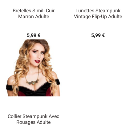
Bretelles Simili Cuir
Lunettes Steampunk
Marron Adulte
Vintage Flip-Up Adulte
5,99 €
5,99 €
Collier Steampunk Avec
Rouages Adulte