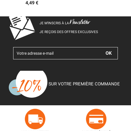
4,49 €
Newsletter
JE M’INSCRIS À LA
JE REÇOIS DES OFFRES EXCLUSIVES
SUR VOTRE PREMIÈRE COMMANDE