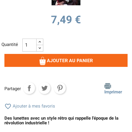
7,49 €
Quantité
AJOUTER AU PANIER
Partager
Imprimer

Ajouter à mes favoris
Des lunettes avec un style rétro qui rappelle l'époque de la
révolution industrielle !