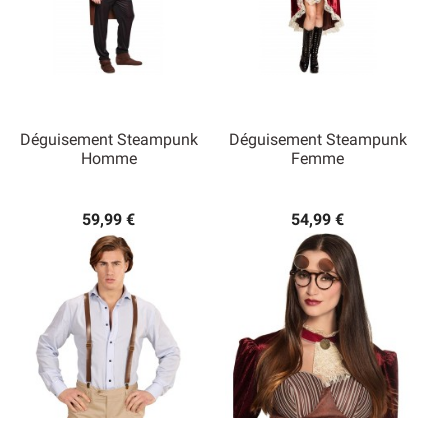
Déguisement Steampunk
Déguisement Steampunk
Homme
Femme
59,99 €
54,99 €