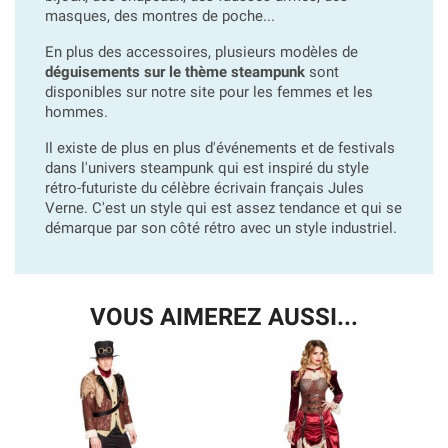
masques, des montres de poche...
En plus des accessoires, plusieurs modèles de
déguisements sur le thème steampunk
sont
disponibles sur notre site pour les femmes et les
hommes.
Il existe de plus en plus d'événements et de festivals
dans l'univers steampunk qui est inspiré du style
rétro-futuriste du célèbre écrivain français Jules
Verne. C'est un style qui est assez tendance et qui se
démarque par son côté rétro avec un style industriel.
VOUS AIMEREZ AUSSI...