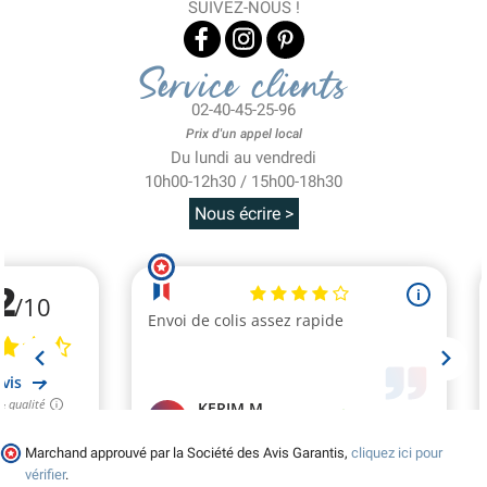
SUIVEZ-NOUS !
Service clients
02-40-45-25-96
Prix d'un appel local
Du lundi au vendredi
10h00-12h30 / 15h00-18h30
Nous écrire >
Marchand approuvé par la Société des Avis Garantis,
cliquez ici pour
vérifier
.