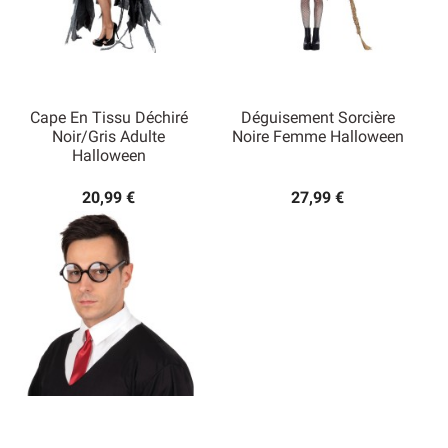
Cape En Tissu Déchiré
Déguisement Sorcière
Noir/gris Adulte
Noire Femme Halloween
Halloween
20,99 €
27,99 €