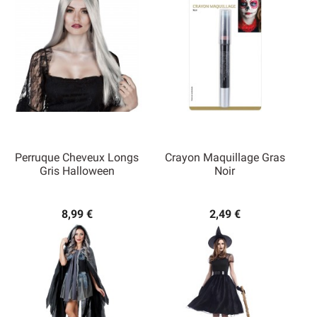
Perruque Cheveux Longs
Crayon Maquillage Gras
Gris Halloween
Noir
8,99 €
2,49 €