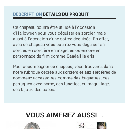
DESCRIPTION
DÉTAILS DU PRODUIT
Ce chapeau pourra être utilisé à l'occasion
d'Halloween pour vous déguiser en sorcier, mais
aussi à l'occasion d'une soirée déguisée. En effet,
avec ce chapeau vous pourrez vous déguiser en
sorcier, en sorcière en magicien ou encore en
personnage de film comme
Gandalf le gris
.
Pour accompagner ce chapeau, vous trouverez dans
notre rubrique dédiée aux
sorciers et aux sorcières
de
nombreux accessoires comme des baguettes, des
perruques avec barbe, des lunettes, du maquillage,
des bijoux, des capes...
VOUS AIMEREZ AUSSI...