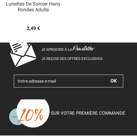
Lunettes De Sorcier Harry
Rondes Adulte
2,49 €
Newsletter
JE M’INSCRIS À LA
JE REÇOIS DES OFFRES EXCLUSIVES
SUR VOTRE PREMIÈRE COMMANDE