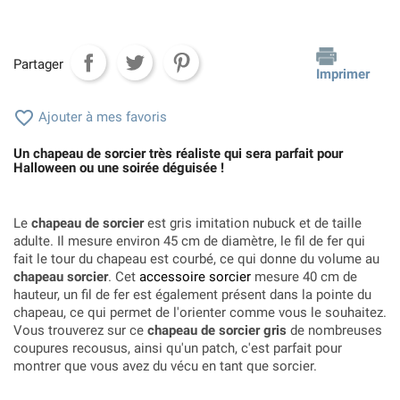
Partager
Imprimer

Ajouter à mes favoris
Un chapeau de sorcier très réaliste qui sera parfait pour
Halloween ou une soirée déguisée !
Le
chapeau de sorcier
est gris imitation nubuck et de taille
adulte. Il mesure environ 45 cm de diamètre, le fil de fer qui
fait le tour du chapeau est courbé, ce qui donne du volume au
chapeau sorcier
. Cet
accessoire sorcier
mesure 40 cm de
hauteur, un fil de fer est également présent dans la pointe du
chapeau, ce qui permet de l'orienter comme vous le souhaitez.
Vous trouverez sur ce
chapeau de sorcier gris
de nombreuses
coupures recousus, ainsi qu'un patch, c'est parfait pour
montrer que vous avez du vécu en tant que sorcier.