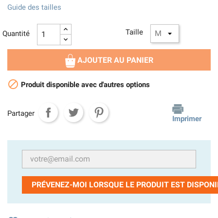
Guide des tailles
Taille
Quantité
AJOUTER AU PANIER

Produit disponible avec d'autres options
Partager
Imprimer
PRÉVENEZ-MOI LORSQUE LE PRODUIT EST DISPONI