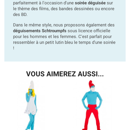
parfaitement à l'occasion d'une
soirée déguisée
sur
le thème des films, des bandes dessinées ou encore
des BD.
Dans le même style, nous proposons également des
déguisements Schtroumpfs
sous licence officielle
pour les hommes et les femmes. C'est parfait pour
ressembler à un petit lutin bleu le temps d'une soirée
!
VOUS AIMEREZ AUSSI...