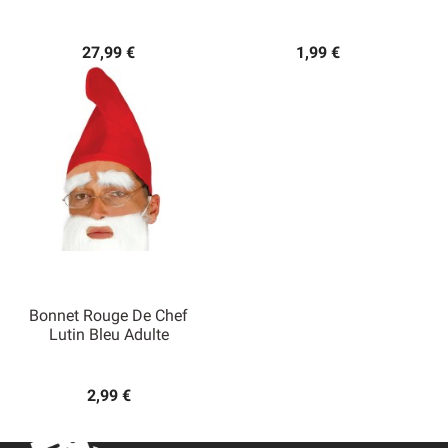
27,99 €
1,99 €
Bonnet Rouge De Chef
Lutin Bleu Adulte
2,99 €