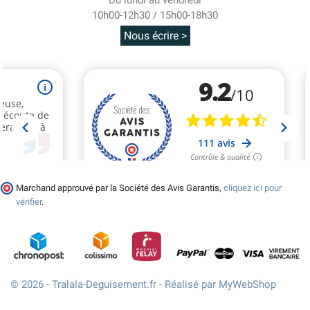
10h00-12h30 / 15h00-18h30
Nous écrire >
Marchand approuvé par la Société des Avis Garantis,
cliquez ici pour
vérifier
.
© 2026 - Tralala-Deguisement.fr - Réalisé par MyWebShop