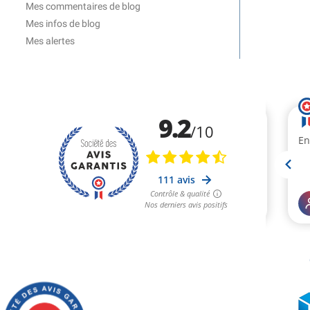
Mes commentaires de blog
Mes infos de blog
Mes alertes