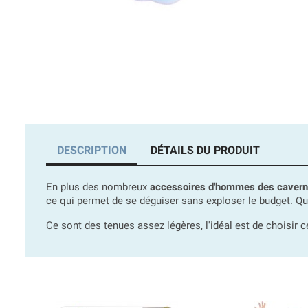
DESCRIPTION
DÉTAILS DU PRODUIT
En plus des nombreux
accessoires d'hommes des caver
ce qui permet de se déguiser sans exploser le budget. 
Ce sont des tenues assez légères, l'idéal est de choisir c