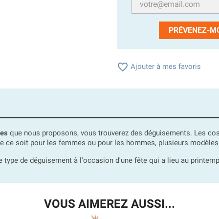
PRÉVENEZ-MO

Ajouter à mes favoris
nes
que nous proposons, vous trouverez des déguisements. Les cos
Que ce soit pour les femmes ou pour les hommes, plusieurs modèles
e type de déguisement à l'occasion d'une fête qui a lieu au printemp
VOUS AIMEREZ AUSSI...