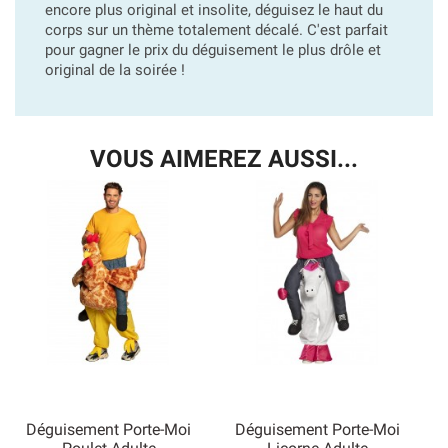
encore plus original et insolite, déguisez le haut du
corps sur un thème totalement décalé. C'est parfait
pour gagner le prix du déguisement le plus drôle et
original de la soirée !
VOUS AIMEREZ AUSSI...
Déguisement Porte-Moi
Déguisement Porte-Moi