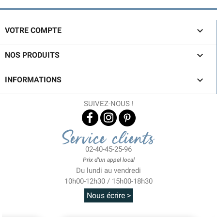

VOTRE COMPTE

NOS PRODUITS

INFORMATIONS
SUIVEZ-NOUS !
Service clients
02-40-45-25-96
Prix d'un appel local
Du lundi au vendredi
10h00-12h30 / 15h00-18h30
Nous écrire >