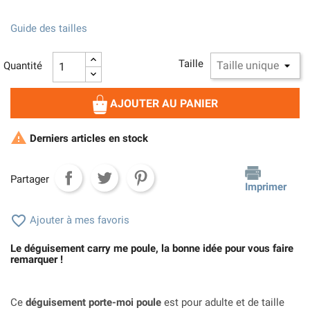
Guide des tailles
Taille
Quantité
AJOUTER AU PANIER

Derniers articles en stock
Partager
Imprimer

Ajouter à mes favoris
Le déguisement carry me poule, la bonne idée pour vous faire
remarquer !
Ce
déguisement porte-moi poule
est pour adulte et de taille