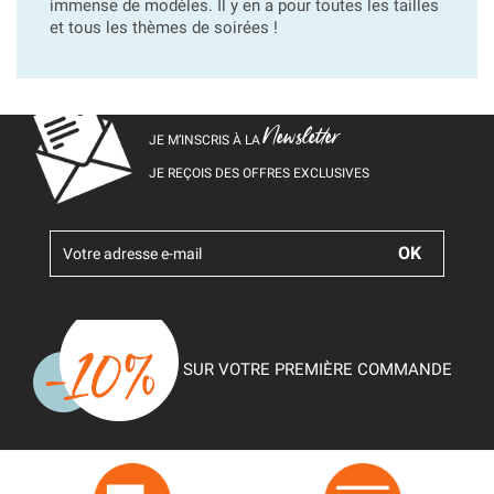
immense de modèles. Il y en a pour toutes les tailles
et tous les thèmes de soirées !
Newsletter
JE M’INSCRIS À LA
JE REÇOIS DES OFFRES EXCLUSIVES
SUR VOTRE PREMIÈRE COMMANDE