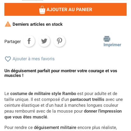
AJOUTER AU PANIER

Derniers articles en stock
Partager
Imprimer

Ajouter à mes favoris
Un déguisement parfait pour montrer votre courage et vos
muscles !
Le
costume de militaire style Rambo
est pour adulte et de
taille unique. Il est composé d'un
pantacourt treillis
avec une
ceinture élastique et d'un haut à manches longues couleur
peau rembourré avec de la mousse pour
donner l'impression
que vous êtes musclé
.
Pour rendre ce
déguisement militaire
encore plus réaliste,