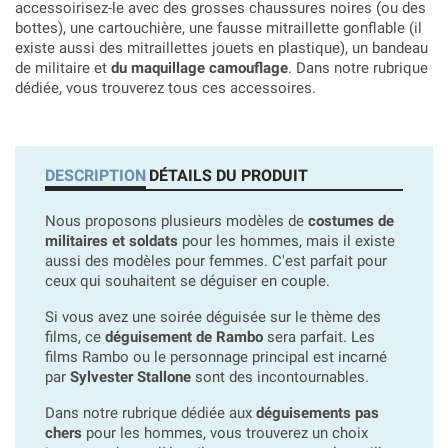
accessoirisez-le avec des grosses chaussures noires (ou des
bottes), une cartouchière, une fausse mitraillette gonflable (il
existe aussi des mitraillettes jouets en plastique), un bandeau
de militaire et
du maquillage camouflage
. Dans notre rubrique
dédiée, vous trouverez tous ces accessoires.
DESCRIPTION
DÉTAILS DU PRODUIT
Nous proposons plusieurs modèles de
costumes de
militaires et soldats
pour les hommes, mais il existe
aussi des modèles pour femmes. C'est parfait pour
ceux qui souhaitent se déguiser en couple.
Si vous avez une soirée déguisée sur le thème des
films, ce
déguisement de Rambo
sera parfait. Les
films Rambo ou le personnage principal est incarné
par
Sylvester Stallone
sont des incontournables.
Dans notre rubrique dédiée aux
déguisements pas
chers
pour les hommes, vous trouverez un choix