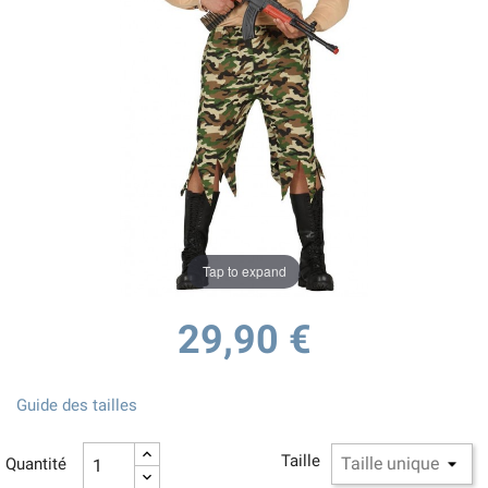
Tap to expand
29,90 €
Guide des tailles
Taille
Quantité