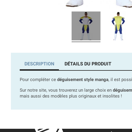
DESCRIPTION
DÉTAILS DU PRODUIT
Pour compléter ce
déguisement style manga
, il est po
Sur notre site, vous trouverez un large choix en
déguisem
mais aussi des modèles plus originaux et insolites !