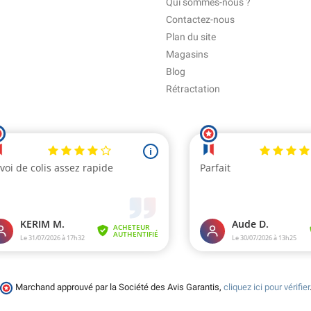
Qui sommes-nous ?
Contactez-nous
Plan du site
Magasins
Blog
Rétractation
Marchand approuvé par la Société des Avis Garantis,
cliquez ici pour vérifier