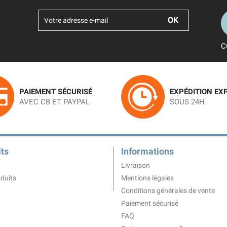
C
PAIEMENT SÉCURISÉ
EXPÉDITION EX
AVEC CB ET PAYPAL
SOUS 24H
ts
Informations
Livraison
duits
Mentions légales
Conditions générales de vente
Paiement sécurisé
FAQ