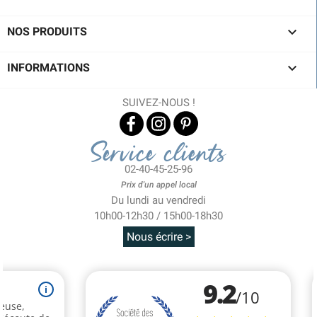

NOS PRODUITS

INFORMATIONS
SUIVEZ-NOUS !
Service clients
02-40-45-25-96
Prix d'un appel local
Du lundi au vendredi
10h00-12h30 / 15h00-18h30
Nous écrire >