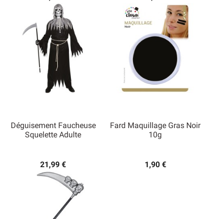
Déguisement Faucheuse
Fard Maquillage Gras Noir
Squelette Adulte
10g
21,99 €
1,90 €