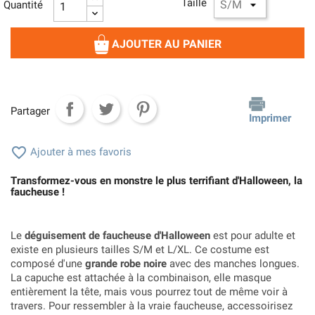
Taille
Quantité
AJOUTER AU PANIER
Partager
Imprimer

Ajouter à mes favoris
Transformez-vous en monstre le plus terrifiant d'Halloween, la
faucheuse !
Le
déguisement de faucheuse d'Halloween
est pour adulte et
existe en plusieurs tailles S/M et L/XL. Ce costume est
composé d'une
grande robe noire
avec des manches longues.
La capuche est attachée à la combinaison, elle masque
entièrement la tête, mais vous pourrez tout de même voir à
travers. Pour ressembler à la vraie faucheuse, accessoirisez