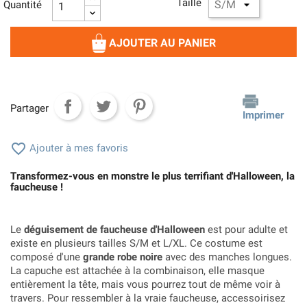
Taille
Quantité
AJOUTER AU PANIER
Partager
Imprimer

Ajouter à mes favoris
Transformez-vous en monstre le plus terrifiant d'Halloween, la
faucheuse !
Le
déguisement de faucheuse d'Halloween
est pour adulte et
existe en plusieurs tailles S/M et L/XL. Ce costume est
composé d'une
grande robe noire
avec des manches longues.
La capuche est attachée à la combinaison, elle masque
entièrement la tête, mais vous pourrez tout de même voir à
travers. Pour ressembler à la vraie faucheuse, accessoirisez