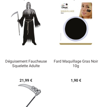
Déguisement Faucheuse
Fard Maquillage Gras Noir
Squelette Adulte
10g
21,99 €
1,90 €