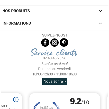

NOS PRODUITS

INFORMATIONS
SUIVEZ-NOUS !
Service clients
02-40-45-25-96
Prix d'un appel local
Du lundi au vendredi
10h00-12h30 / 15h00-18h30
Nous écrire >