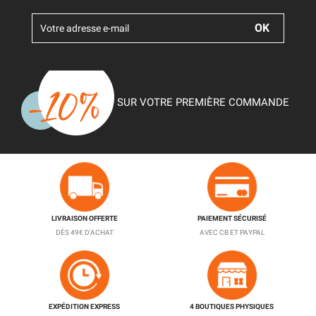
SUR VOTRE PREMIÈRE COMMANDE
LIVRAISON OFFERTE
PAIEMENT SÉCURISÉ
DÈS 49€ D'ACHAT
AVEC CB ET PAYPAL
EXPÉDITION EXPRESS
4 BOUTIQUES PHYSIQUES