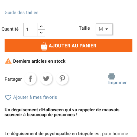
Guide des tailles
Taille
Quantité
AJOUTER AU PANIER

Derniers articles en stock
Partager
Imprimer

Ajouter à mes favoris
Un déguisement d'Halloween qui va rappeler de mauvais
souvenir à beaucoup de personnes !
Le
déguisement de psychopathe en tricycle
est pour homme