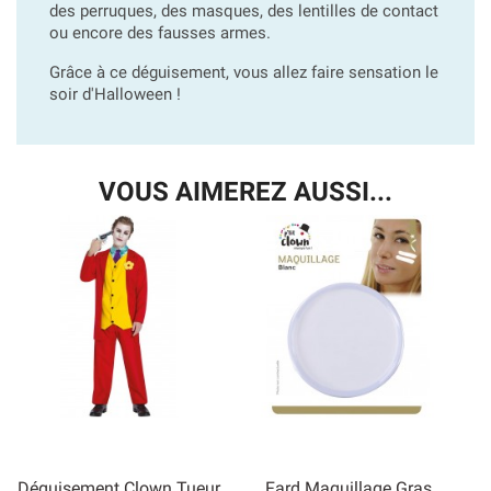
des perruques, des masques, des lentilles de contact
ou encore des fausses armes.
Grâce à ce déguisement, vous allez faire sensation le
soir d'Halloween !
VOUS AIMEREZ AUSSI...
Déguisement Clown Tueur
Fard Maquillage Gras