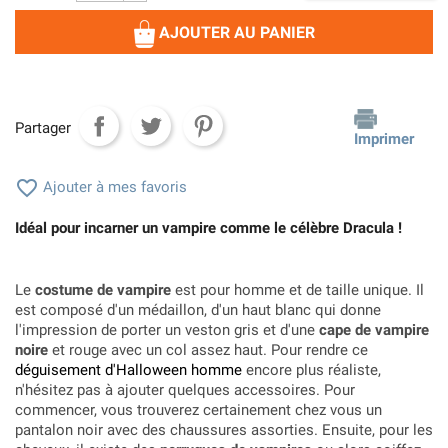
AJOUTER AU PANIER
Partager
Imprimer

Ajouter à mes favoris
Idéal pour incarner un vampire comme le célèbre Dracula !
Le
costume de vampire
est pour homme et de taille unique. Il
est composé d'un médaillon, d'un haut blanc qui donne
l'impression de porter un veston gris et d'une
cape de vampire
noire
et rouge avec un col assez haut. Pour rendre ce
déguisement d'Halloween homme
encore plus réaliste,
n'hésitez pas à ajouter quelques accessoires. Pour
commencer, vous trouverez certainement chez vous un
pantalon noir avec des chaussures assorties. Ensuite, pour les