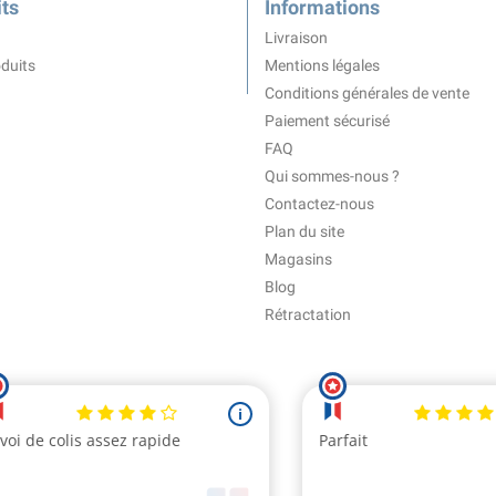
ts
Informations
Livraison
duits
Mentions légales
Conditions générales de vente
Paiement sécurisé
FAQ
Qui sommes-nous ?
Contactez-nous
Plan du site
Magasins
Blog
Rétractation