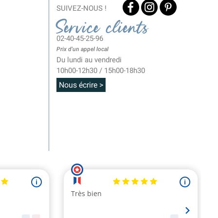
SUIVEZ-NOUS !
Service clients
02-40-45-25-96
Prix d'un appel local
Du lundi au vendredi
10h00-12h30 / 15h00-18h30
Nous écrire >