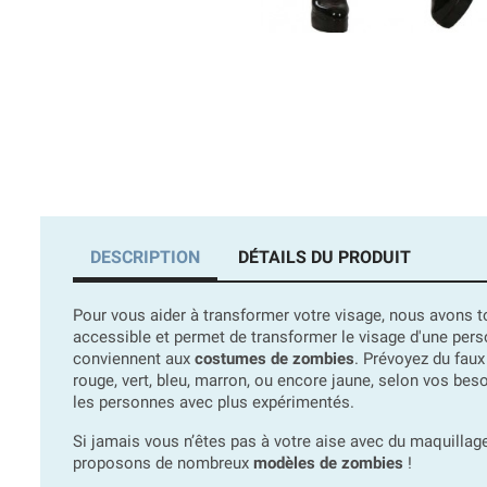
DESCRIPTION
DÉTAILS DU PRODUIT
Pour vous aider à transformer votre visage, nous avons t
accessible et permet de transformer le visage d'une pers
conviennent aux
costumes de zombies
. Prévoyez du fau
rouge, vert, bleu, marron, ou encore jaune, selon vos bes
les personnes avec plus expérimentés.
Si jamais vous n’êtes pas à votre aise avec du maquillag
proposons de nombreux
modèles de zombies
!