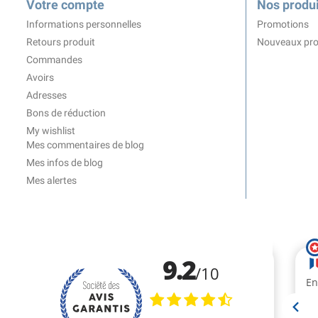
Votre compte
Nos produi
Informations personnelles
Promotions
Retours produit
Nouveaux pro
Commandes
Avoirs
Adresses
Bons de réduction
My wishlist
Mes commentaires de blog
Mes infos de blog
Mes alertes