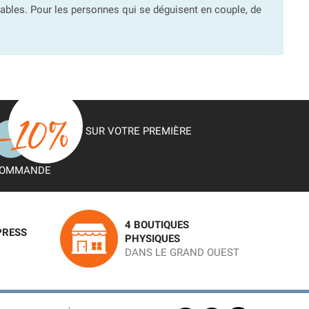
bles. Pour les personnes qui se déguisent en couple, de
SUR VOTRE PREMIÈRE
OMMANDE
4 BOUTIQUES
PRESS
PHYSIQUES
DANS LE GRAND OUEST