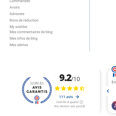
Commandes
Avoirs
Adresses
Bons de réduction
My wishlist
Mes commentaires de blog
Mes infos de blog
Mes alertes