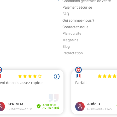
Conditions générales de vente
Paiement sécurisé
FAQ
Qui sommes-nous ?
Contactez-nous
Plan du site
Magasins
Blog
Rétractation