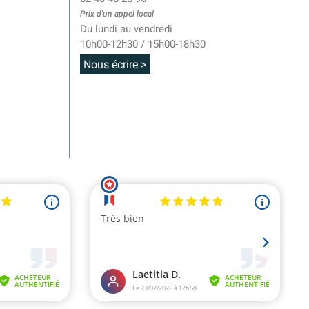
Prix d'un appel local
Du lundi au vendredi
10h00-12h30 / 15h00-18h30
Nous écrire >