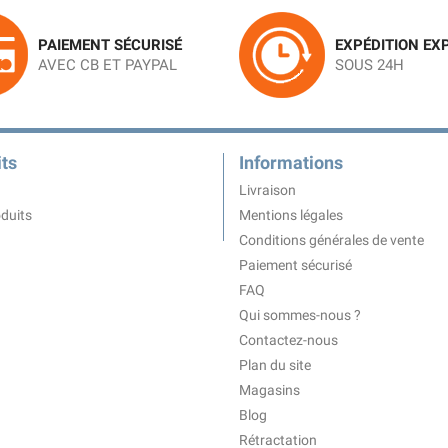
PAIEMENT SÉCURISÉ
EXPÉDITION EX
AVEC CB ET PAYPAL
SOUS 24H
ts
Informations
Livraison
duits
Mentions légales
Conditions générales de vente
Paiement sécurisé
FAQ
Qui sommes-nous ?
Contactez-nous
Plan du site
Magasins
Blog
Rétractation