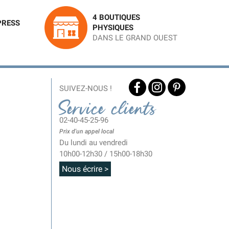
4 BOUTIQUES
PRESS
PHYSIQUES
DANS LE GRAND OUEST
SUIVEZ-NOUS !
Service clients
02-40-45-25-96
Prix d'un appel local
Du lundi au vendredi
10h00-12h30 / 15h00-18h30
Nous écrire >