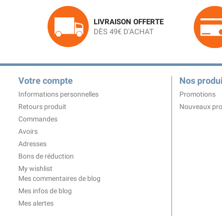
LIVRAISON OFFERTE
DÈS 49€ D'ACHAT
Votre compte
Nos produi
Informations personnelles
Promotions
Retours produit
Nouveaux pro
Commandes
Avoirs
Adresses
Bons de réduction
My wishlist
Mes commentaires de blog
Mes infos de blog
Mes alertes