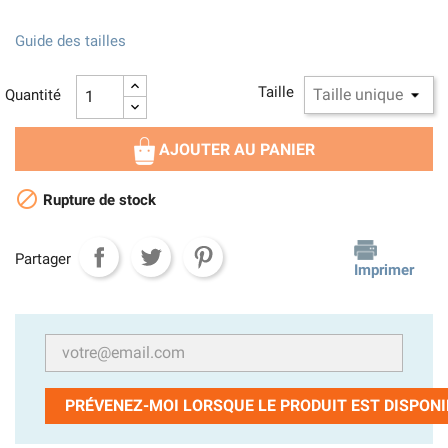
Guide des tailles
Taille
Quantité
AJOUTER AU PANIER

Rupture de stock
Partager
Imprimer
PRÉVENEZ-MOI LORSQUE LE PRODUIT EST DISPONI