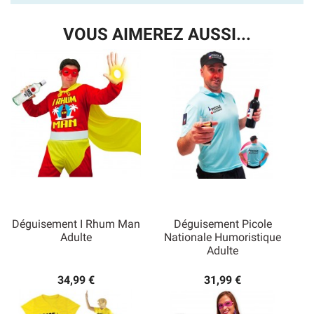
VOUS AIMEREZ AUSSI...
Déguisement I Rhum Man
Déguisement Picole
Adulte
Nationale Humoristique
Adulte
34,99 €
31,99 €