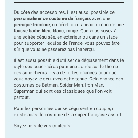
Du côté des accessoires, il est aussi possible de
personnaliser ce costume de français
avec une
perruque tricolore
, un béret, un drapeau ou encore une
fausse barbe bleu, blanc, rouge
. Que vous soyez à
une soirée déguisée, en extérieur ou dans un stade
pour supporter l'équipe de France, vous pouvez être
sûr que vous ne passerez pas inaperçu.
Il est aussi possible d'utiliser ce déguisement dans le
style des super-héros pour une soirée sur le thème
des super-héros. Il y a de fortes chances pour que
vous soyez le seul avec cette tenue. Cela change des
costumes de Batman, Spider-Man, Iron Man,
Superman qui sont des classiques que l'on voit
partout.
Pour les personnes qui se déguisent en couple, il
existe aussi le costume de la super française assorti.
Soyez fiers de vos couleurs !