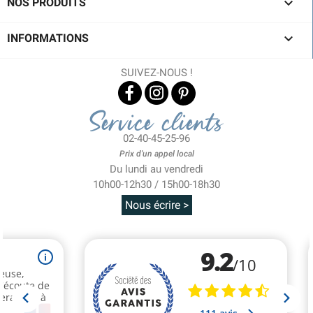

NOS PRODUITS

INFORMATIONS
SUIVEZ-NOUS !
Service clients
02-40-45-25-96
Prix d'un appel local
Du lundi au vendredi
10h00-12h30 / 15h00-18h30
Nous écrire >