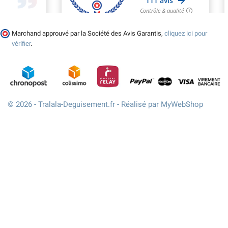
Marchand approuvé par la Société des Avis Garantis,
cliquez ici pour
vérifier
.
© 2026 - Tralala-Deguisement.fr - Réalisé par MyWebShop
(1 avis)