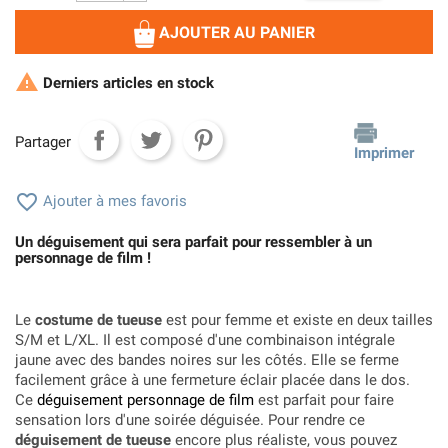
AJOUTER AU PANIER

Derniers articles en stock
Partager
Imprimer

Ajouter à mes favoris
Un déguisement qui sera parfait pour ressembler à un
personnage de film !
Le
costume de tueuse
est pour femme et existe en deux tailles
S/M et L/XL. Il est composé d'une combinaison intégrale
jaune avec des bandes noires sur les côtés. Elle se ferme
facilement grâce à une fermeture éclair placée dans le dos.
Ce
déguisement personnage de film
est parfait pour faire
sensation lors d'une soirée déguisée. Pour rendre ce
déguisement de tueuse
encore plus réaliste, vous pouvez