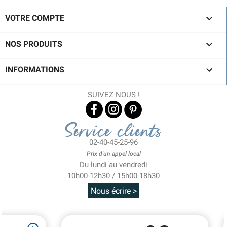

VOTRE COMPTE

NOS PRODUITS

INFORMATIONS
SUIVEZ-NOUS !
Service clients
02-40-45-25-96
Prix d'un appel local
Du lundi au vendredi
10h00-12h30 / 15h00-18h30
Nous écrire >