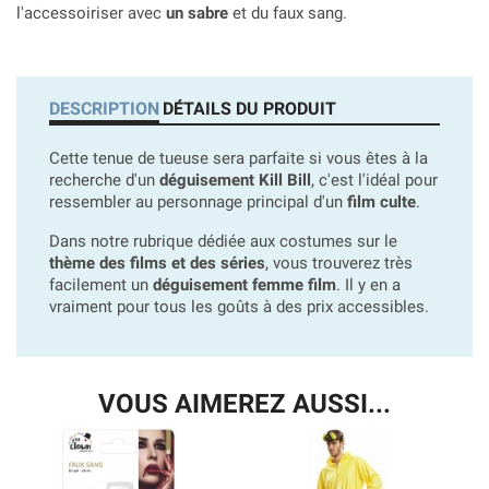
l'accessoiriser avec
un sabre
et du faux sang.
DESCRIPTION
DÉTAILS DU PRODUIT
Cette tenue de tueuse sera parfaite si vous êtes à la
recherche d'un
déguisement Kill Bill
, c'est l'idéal pour
ressembler au personnage principal d'un
film culte
.
Dans notre rubrique dédiée aux costumes sur le
thème des films et des séries
, vous trouverez très
facilement un
déguisement femme film
. Il y en a
vraiment pour tous les goûts à des prix accessibles.
VOUS AIMEREZ AUSSI...