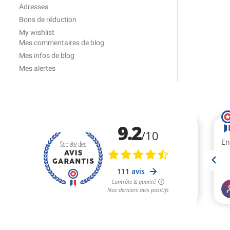
Adresses
Bons de réduction
My wishlist
Mes commentaires de blog
Mes infos de blog
Mes alertes