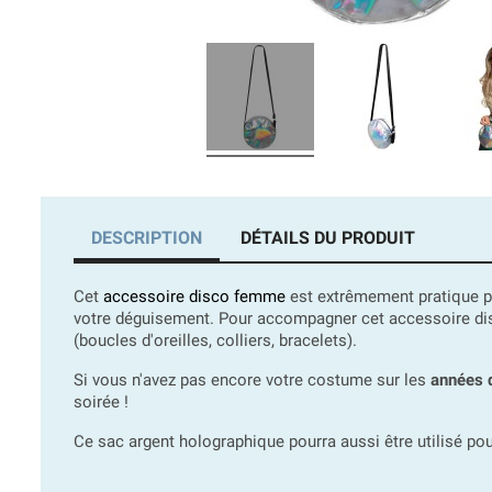
DESCRIPTION
DÉTAILS DU PRODUIT
Cet
accessoire disco femme
est extrêmement pratique pu
votre déguisement. Pour accompagner cet accessoire disco
(boucles d'oreilles, colliers, bracelets).
Si vous n'avez pas encore votre costume sur les
années 
soirée !
Ce sac argent holographique pourra aussi être utilisé p