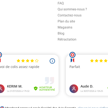
FAQ
Qui sommes-nous ?
Contactez-nous
Plan du site
Magasins
Blog
Rétractation