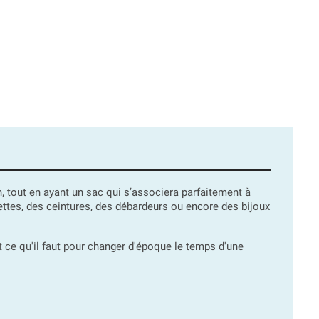
, tout en ayant un sac qui s’associera parfaitement à
ttes, des ceintures, des débardeurs ou encore des bijoux
t ce qu'il faut pour changer d'époque le temps d'une