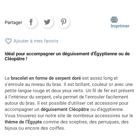
Partager
Imprimer

Ajouter à mes favoris
Idéal pour accompagner un déguisement d’Égyptienne ou de
Cléopâtre !
Le
bracelet en forme de serpent doré
est assez long et
s'enroule au niveau du bras. Il est brillant, couleur or avec une
petite langue rouge et deux yeux verts. Un fil de fer est présent
à l'intérieur du serpent, cela permet de l'enrouler facilement
autour du bras. Il est possible d'utiliser cet accessoire pour
accompagner un
déguisement Cléopâtre
ou d'égyptienne.
Vous trouverez sur notre site de nombreux accessoires sur le
thème de l’Égypte
comme des sceptres, des perruques, des
bijoux ou encore des coiffes.