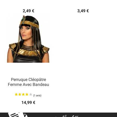
2,49 €
3,49 €
Perruque Cléopâtre
Femme Avec Bandeau
14,99 €