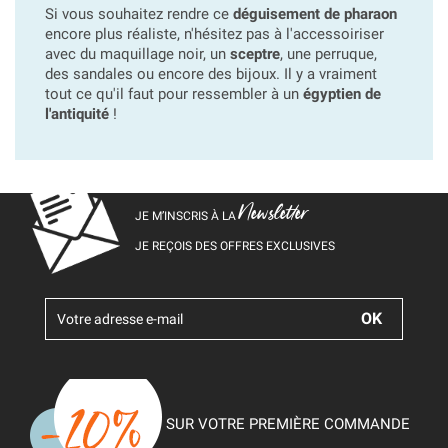
Si vous souhaitez rendre ce
déguisement de pharaon
encore plus réaliste, n'hésitez pas à l'accessoiriser
avec du maquillage noir, un
sceptre
, une perruque,
des sandales ou encore des bijoux. Il y a vraiment
tout ce qu'il faut pour ressembler à un
égyptien de
l'antiquité
!
Newsletter
JE M’INSCRIS À LA
JE REÇOIS DES OFFRES EXCLUSIVES
SUR VOTRE PREMIÈRE COMMANDE