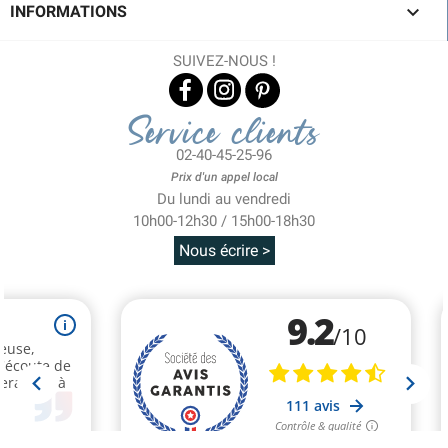

INFORMATIONS
SUIVEZ-NOUS !
Service clients
02-40-45-25-96
Prix d'un appel local
Du lundi au vendredi
10h00-12h30 / 15h00-18h30
Nous écrire >