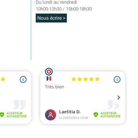
Du lundi au vendredi
10h00-12h30 / 15h00-18h30
Nous écrire >