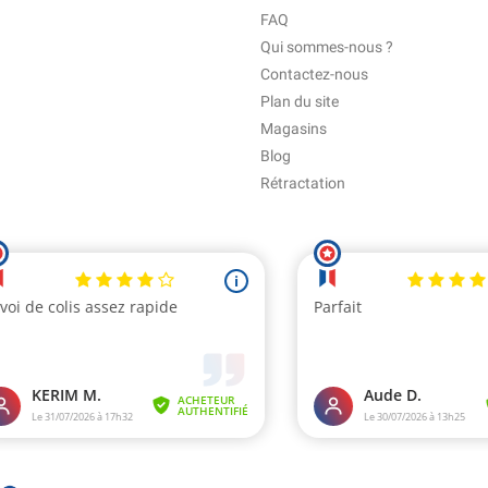
FAQ
Qui sommes-nous ?
Contactez-nous
Plan du site
Magasins
Blog
Rétractation