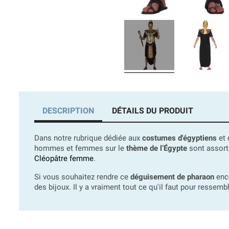
DESCRIPTION
DÉTAILS DU PRODUIT
Dans notre rubrique dédiée aux
costumes d'égyptiens
et 
hommes et femmes sur le
thème de l’Égypte
sont assort
Cléopâtre femme
.
Si vous souhaitez rendre ce
déguisement de pharaon
enco
des bijoux. Il y a vraiment tout ce qu'il faut pour ressemb