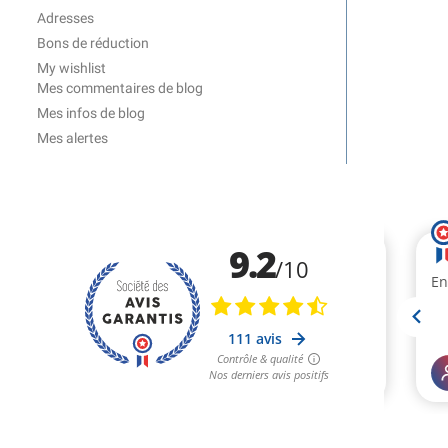
Adresses
Bons de réduction
My wishlist
Mes commentaires de blog
Mes infos de blog
Mes alertes