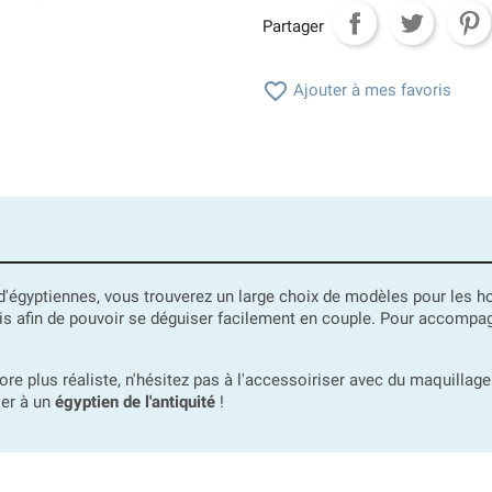
Partager

Ajouter à mes favoris
d'égyptiennes, vous trouverez un large choix de modèles pour les
is afin de pouvoir se déguiser facilement en couple. Pour accompa
re plus réaliste, n'hésitez pas à l'accessoiriser avec du maquillage
ler à un
égyptien de l'antiquité
!