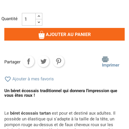
Quantité
AJOUTER AU PANIER
Partager
Imprimer

Ajouter à mes favoris
Un béret écossais traditionnel qui donnera l'impression que
vous êtes roux !
Le
béret écossais tartan
est pour et destiné aux adultes. Il
possède un élastique qui s'adapte à la taille de la tête, un
pompon rouge au-dessus et de faux cheveux roux sur les