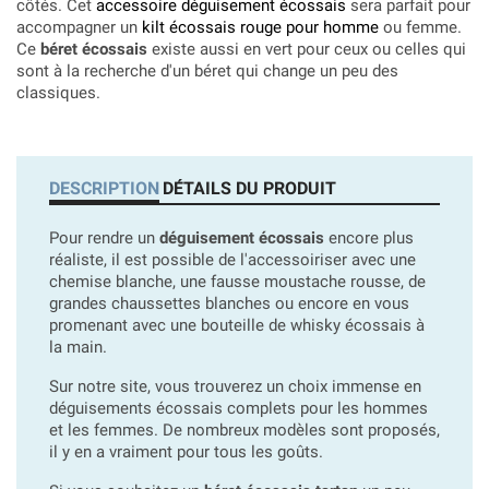
côtés. Cet
accessoire déguisement écossais
sera parfait pour
accompagner un
kilt écossais rouge pour homme
ou femme.
Ce
béret écossais
existe aussi en vert pour ceux ou celles qui
sont à la recherche d'un béret qui change un peu des
classiques.
DESCRIPTION
DÉTAILS DU PRODUIT
Pour rendre un
déguisement écossais
encore plus
réaliste, il est possible de l'accessoiriser avec une
chemise blanche, une fausse moustache rousse, de
grandes chaussettes blanches ou encore en vous
promenant avec une bouteille de whisky écossais à
la main.
Sur notre site, vous trouverez un choix immense en
déguisements écossais complets pour les hommes
et les femmes. De nombreux modèles sont proposés,
il y en a vraiment pour tous les goûts.