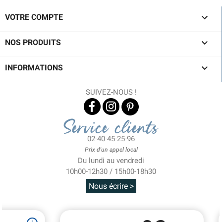

VOTRE COMPTE

NOS PRODUITS

INFORMATIONS
SUIVEZ-NOUS !
Service clients
02-40-45-25-96
Prix d'un appel local
Du lundi au vendredi
10h00-12h30 / 15h00-18h30
Nous écrire >