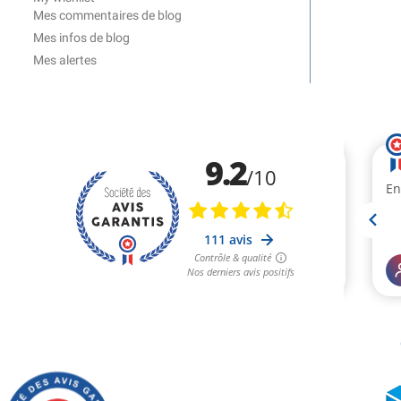
Mes commentaires de blog
Mes infos de blog
Mes alertes