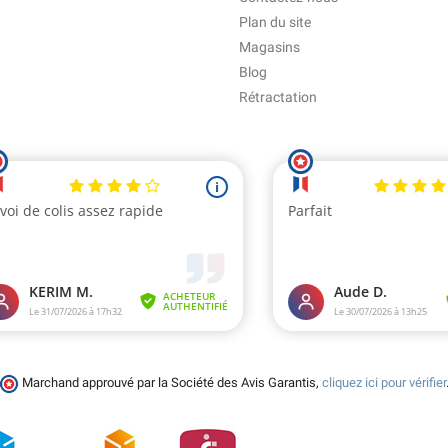
Plan du site
Magasins
Blog
Rétractation
Marchand approuvé par la Société des Avis Garantis,
cliquez ici pour vérifier