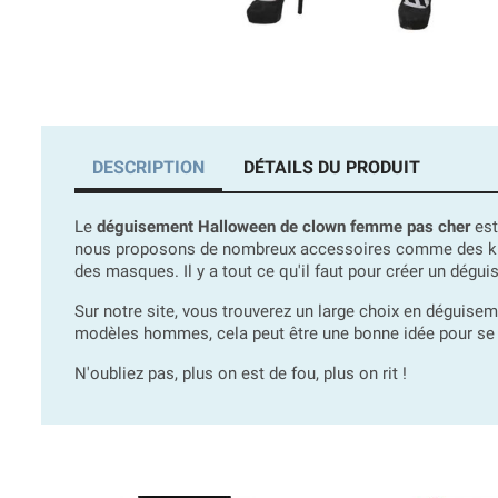
DESCRIPTION
DÉTAILS DU PRODUIT
Le
déguisement Halloween de clown femme pas cher
est
nous proposons de nombreux accessoires comme des kits 
des masques. Il y a tout ce qu'il faut pour créer un dégu
Sur notre site, vous trouverez un large choix en déguise
modèles hommes, cela peut être une bonne idée pour se dé
N'oubliez pas, plus on est de fou, plus on rit !