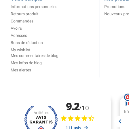
Informations personnelles
Promotions
Retours produit
Nouveaux pro
Commandes
Avoirs
Adresses
Bons de réduction
My wishlist
Mes commentaires de blog
Mes infos de blog
Mes alertes