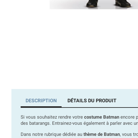
DESCRIPTION
DÉTAILS DU PRODUIT
Si vous souhaitez rendre votre
costume Batman
encore pl
des batarangs. Entrainez-vous également à parler avec u
Dans notre rubrique dédiée au
thème de Batman
, vous t