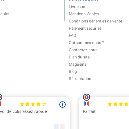
Livraison
duits
Mentions légales
Conditions générales de vente
Paiement sécurisé
FAQ
Qui sommes-nous ?
Contactez-nous
Plan du site
Magasins
Blog
Rétractation