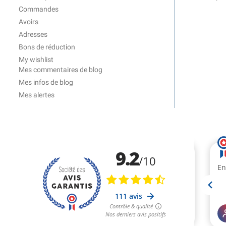
Commandes
Avoirs
Adresses
Bons de réduction
My wishlist
Mes commentaires de blog
Mes infos de blog
Mes alertes