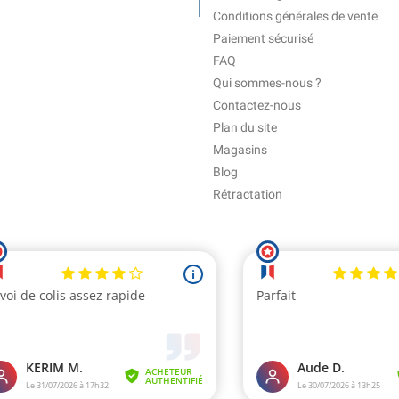
Conditions générales de vente
Paiement sécurisé
FAQ
Qui sommes-nous ?
Contactez-nous
Plan du site
Magasins
Blog
Rétractation