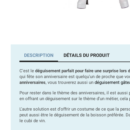
DESCRIPTION
DÉTAILS DU PRODUIT
C'est le
déguisement parfait pour faire une surprise lors 
qui fête son anniversaire est quelqu'un de proche que vou
anniversaires
, vous trouverez aussi un
déguisement gâte
Pour rester dans le thème des anniversaires, il est aussi 
en offrant un déguisement sur le thème d'un métier, cela p
L'autre solution est d'offrir un costume de ce que la per
peut aussi être le déguisement de la boisson préférée. D
le cubi de vin.