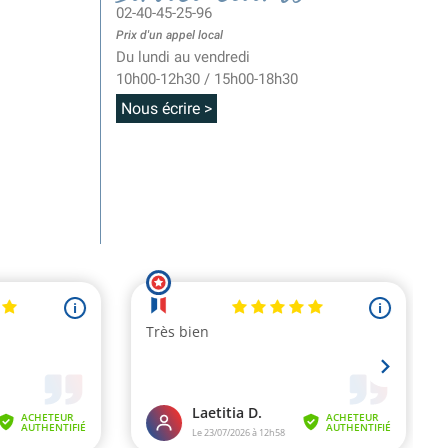
02-40-45-25-96
Prix d'un appel local
Du lundi au vendredi
10h00-12h30 / 15h00-18h30
Nous écrire >