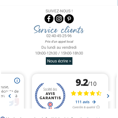
SUIVEZ-NOUS !
Service clients
02-40-45-25-96
Prix d'un appel local
Du lundi au vendredi
10h00-12h30 / 15h00-18h30
Nous écrire >