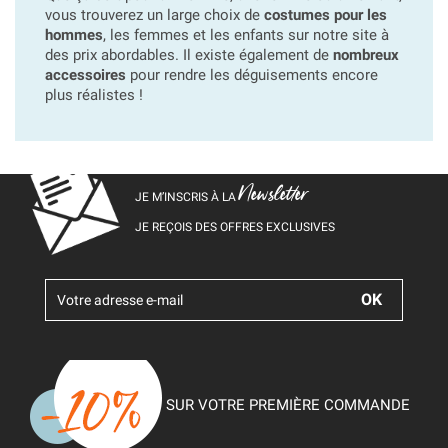
vous trouverez un large choix de
costumes pour les
hommes
, les femmes et les enfants sur notre site à
des prix abordables. Il existe également de
nombreux
accessoires
pour rendre les déguisements encore
plus réalistes !
Newsletter
JE M’INSCRIS À LA
JE REÇOIS DES OFFRES EXCLUSIVES
SUR VOTRE PREMIÈRE COMMANDE