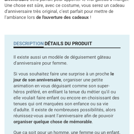
Une chose est sûre, avec ce costume, vous serez un cadeau
d'anniversaire très original, c'est parfait pour mettre de
l'ambiance lors
de l'ouverture des cadeaux
!
DESCRIPTION
DÉTAILS DU PRODUIT
Il existe aussi un modèle de déguisement gâteau
d'anniversaire pour femme.
Si vous souhaitez faire une surprise à un proche
le
jour de son anniversaire
, organiser une petite
animation en vous déguisant comme son super-
héros préféré, en enfilant la tenue du métier qu'il ou
elle voulait faire enfant ou encore en choisissant des
tenues qui ont marquées son enfance ou sa vie
d'adulte. Il existe de nombreuses possibilités, alors
réunissez-vous avant l'anniversaire afin de pouvoir
organiser quelque chose de mémorable
.
Que ça soit pour un homme, une femme ou un enfant,