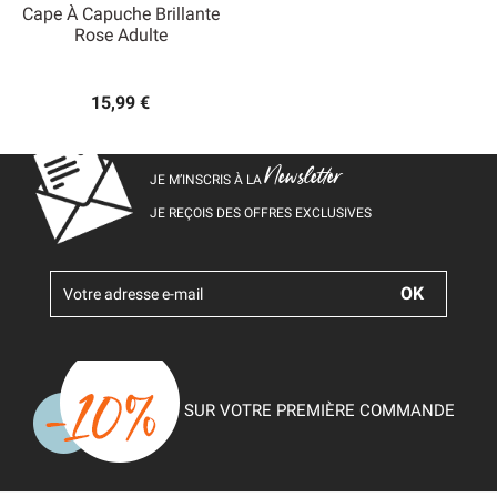
Cape À Capuche Brillante
Rose Adulte
15,99 €
Newsletter
JE M’INSCRIS À LA
JE REÇOIS DES OFFRES EXCLUSIVES
SUR VOTRE PREMIÈRE COMMANDE