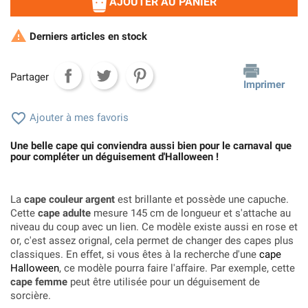
AJOUTER AU PANIER

Derniers articles en stock
Partager
Imprimer

Ajouter à mes favoris
Une belle cape qui conviendra aussi bien pour le carnaval que
pour compléter un déguisement d'Halloween !
La
cape couleur argent
est brillante et possède une capuche.
Cette
cape adulte
mesure 145 cm de longueur et s'attache au
niveau du coup avec un lien. Ce modèle existe aussi en rose et
or, c'est assez orignal, cela permet de changer des capes plus
classiques. En effet, si vous êtes à la recherche d'une
cape
Halloween
, ce modèle pourra faire l'affaire. Par exemple, cette
cape femme
peut être utilisée pour un déguisement de
sorcière.