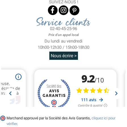
SUIVEZ-NOUS !
Service clients
02-40-45-25-96
Prix d'un appel local
Du lundi au vendredi
10h00-12h30 / 15h00-18h30
Nous écrire >
Marchand approuvé par la Société des Avis Garantis,
cliquez ici pour
vérifier
.