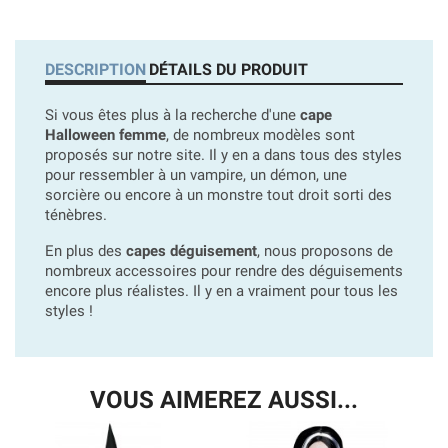
DESCRIPTION
DÉTAILS DU PRODUIT
Si vous êtes plus à la recherche d'une
cape
Halloween femme
, de nombreux modèles sont
proposés sur notre site. Il y en a dans tous des styles
pour ressembler à un vampire, un démon, une
sorcière ou encore à un monstre tout droit sorti des
ténèbres.
En plus des
capes déguisement
, nous proposons de
nombreux accessoires pour rendre des déguisements
encore plus réalistes. Il y en a vraiment pour tous les
styles !
VOUS AIMEREZ AUSSI...