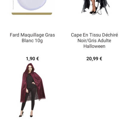
Fard Maquillage Gras
Cape En Tissu Déchiré
Blanc 10g
Noir/gris Adulte
Halloween
1,90 €
20,99 €