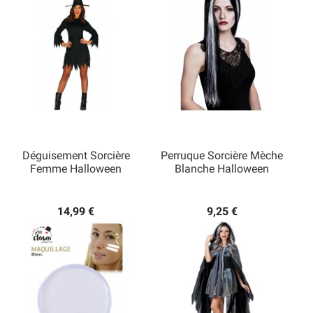
Déguisement Sorcière
Perruque Sorcière Mèche
Femme Halloween
Blanche Halloween
14,99 €
9,25 €