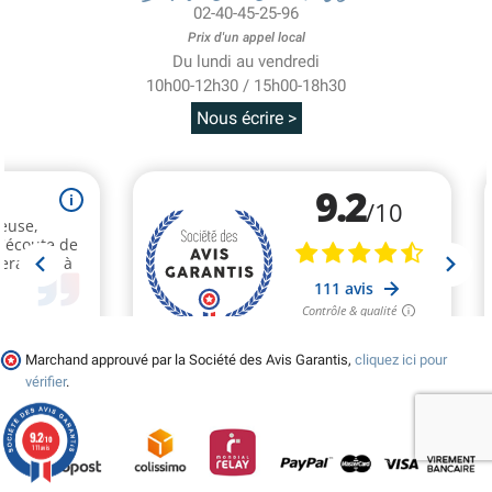
02-40-45-25-96
Prix d'un appel local
Du lundi au vendredi
10h00-12h30 / 15h00-18h30
Nous écrire >
Marchand approuvé par la Société des Avis Garantis,
cliquez ici pour
vérifier
.
9.2
/10
111 avis