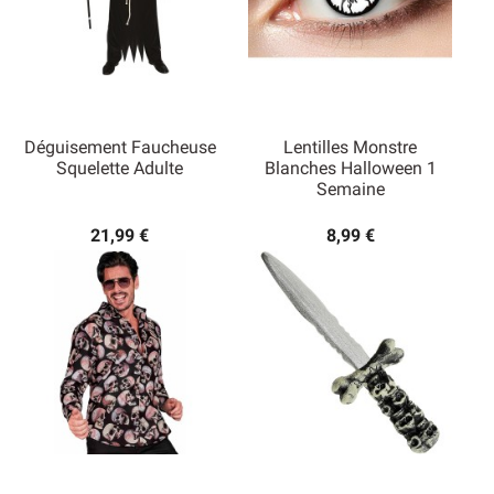
Déguisement Faucheuse
Lentilles Monstre
Squelette Adulte
Blanches Halloween 1
Semaine
21,99 €
8,99 €