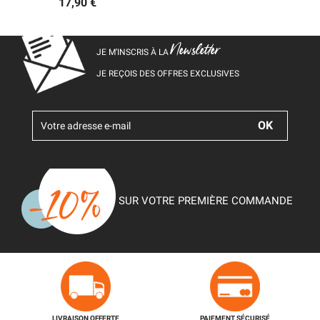
17,90 €
Newsletter
JE M’INSCRIS À LA
JE REÇOIS DES OFFRES EXCLUSIVES
SUR VOTRE PREMIÈRE COMMANDE
LIVRAISON OFFERTE
PAIEMENT SÉCURISÉ