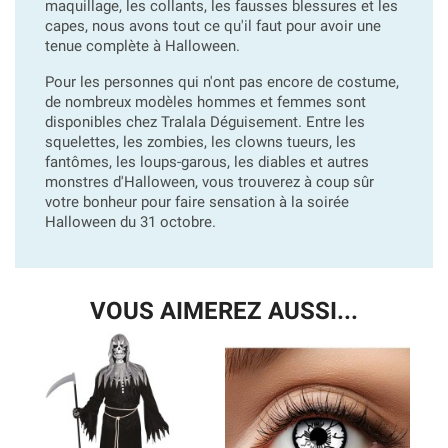
maquillage, les collants, les fausses blessures et les
capes, nous avons tout ce qu'il faut pour avoir une
tenue complète à Halloween.
Pour les personnes qui n'ont pas encore de costume,
de nombreux modèles hommes et femmes sont
disponibles chez Tralala Déguisement. Entre les
squelettes, les zombies, les clowns tueurs, les
fantômes, les loups-garous, les diables et autres
monstres d'Halloween, vous trouverez à coup sûr
votre bonheur pour faire sensation à la soirée
Halloween du 31 octobre.
VOUS AIMEREZ AUSSI...