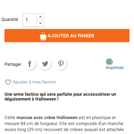
Quantité
AJOUTER AU PANIER
Partager
Imprimer

Ajouter à mes favoris
Une arme factice qui sera parfaite pour accessoiriser un
déguisement à Halloween !
Cette
massue avec crâne Halloween
est en plastique et
mesure 84 cm de longueur. Elle est composée d'un manche
assez long (29 cm) recouvert de crânes auquel est attachée