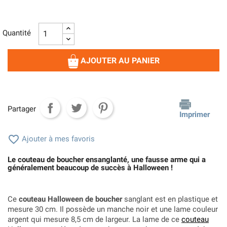
Quantité
AJOUTER AU PANIER
Partager
Imprimer

Ajouter à mes favoris
Le couteau de boucher ensanglanté, une fausse arme qui a
généralement beaucoup de succès à Halloween !
Ce
couteau Halloween de boucher
sanglant est en plastique et
mesure 30 cm. Il possède un manche noir et une lame couleur
argent qui mesure 8,5 cm de largeur. La lame de ce
couteau