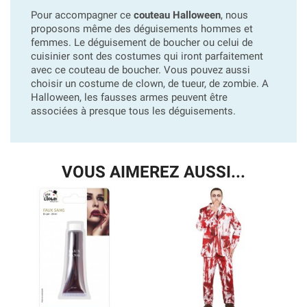
Pour accompagner ce
couteau Halloween
, nous
proposons même des déguisements hommes et
femmes. Le déguisement de boucher ou celui de
cuisinier sont des costumes qui iront parfaitement
avec ce couteau de boucher. Vous pouvez aussi
choisir un costume de clown, de tueur, de zombie. A
Halloween, les fausses armes peuvent être
associées à presque tous les déguisements.
VOUS AIMEREZ AUSSI...