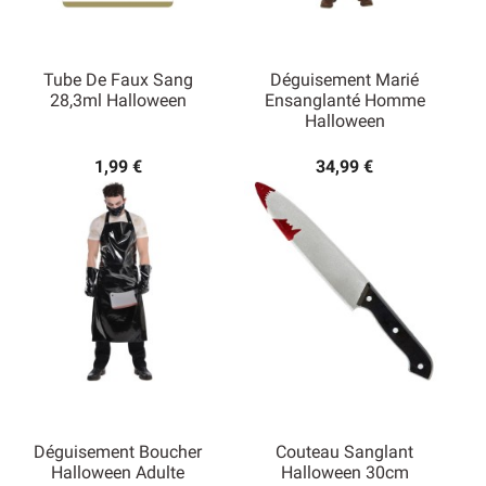
Tube De Faux Sang
Déguisement Marié
28,3ml Halloween
Ensanglanté Homme
Halloween
1,99 €
34,99 €
Déguisement Boucher
Couteau Sanglant
Halloween Adulte
Halloween 30cm