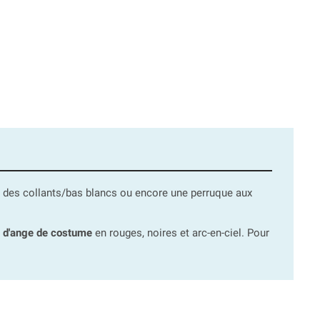
e, des collants/bas blancs ou encore une perruque aux
s d'ange de costume
en rouges, noires et arc-en-ciel. Pour