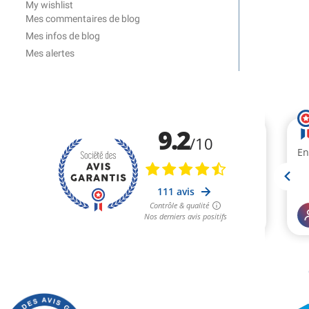
My wishlist
Mes commentaires de blog
Mes infos de blog
Mes alertes