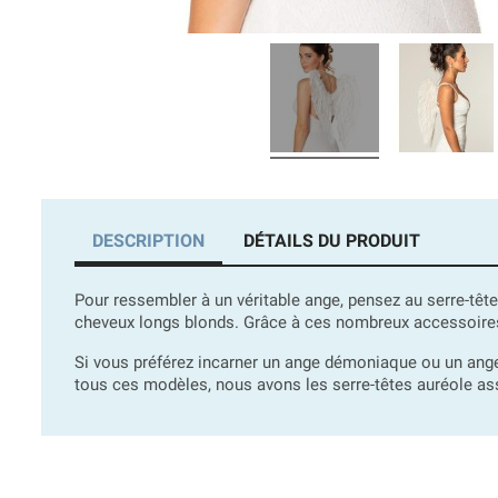
DESCRIPTION
DÉTAILS DU PRODUIT
Pour ressembler à un véritable ange, pensez au serre-têt
cheveux longs blonds. Grâce à ces nombreux accessoires
Si vous préférez incarner un ange démoniaque ou un ange
tous ces modèles, nous avons les serre-têtes auréole asso