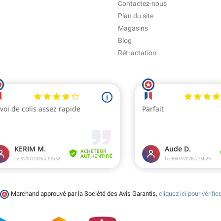
Contactez-nous
Plan du site
Magasins
Blog
Rétractation
Marchand approuvé par la Société des Avis Garantis,
cliquez ici pour vérifier